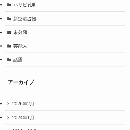
パリピ孔明
新空港占拠
未分類
芸能人
話題
アーカイブ
2026年2月
2024年1月