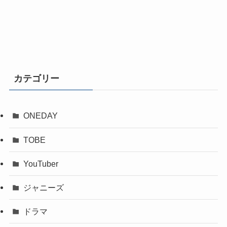
カテゴリー
ONEDAY
TOBE
YouTuber
ジャニーズ
ドラマ