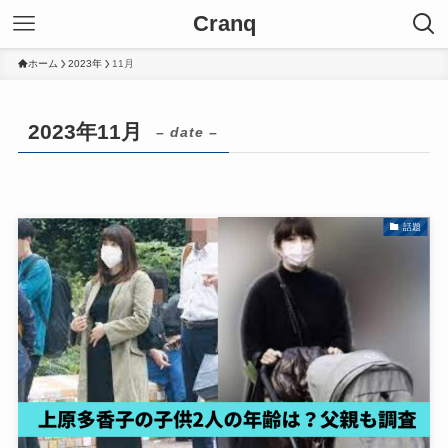
Cranq
ホーム
2023年
11月
2023年11月
– date –
話題