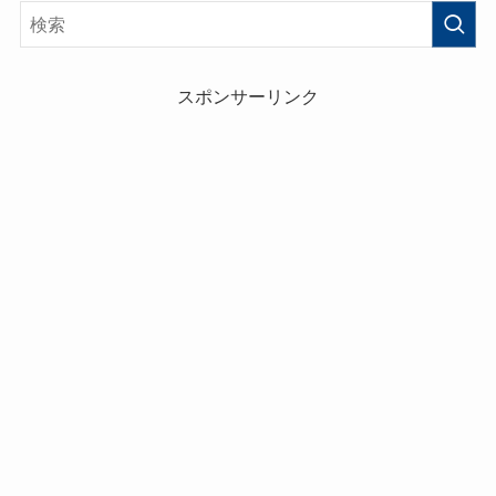
スポンサーリンク