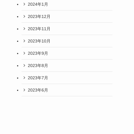
2024年1月
2023年12月
2023年11月
2023年10月
2023年9月
2023年8月
2023年7月
2023年6月