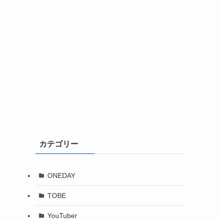
カテゴリー
ONEDAY
TOBE
YouTuber