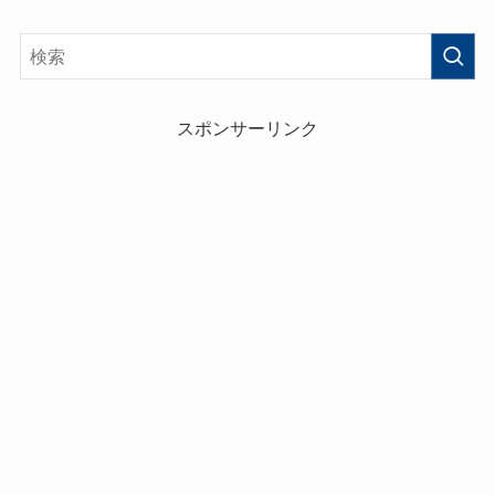
スポンサーリンク