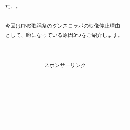
た、。
今回はFNS歌謡祭のダンスコラボの映像停止理由
として、噂になっている原因3つをご紹介します。
スポンサーリンク