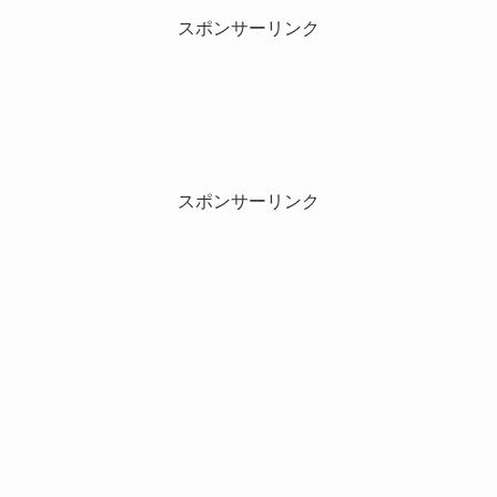
スポンサーリンク
スポンサーリンク