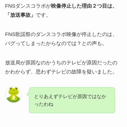
FNSダンスコラボが
映像停止した理由２つ目は、
「放送事故」
です。
FNS歌謡祭のダンスコラボ映像が停止したのは、
バグってしまったからなのでは？との声も。
放送局が原因なのかうちのテレビが原因だったの
かわからず、思わずテレビの故障を疑いました。
とりあえずテレビが原因ではなか
ったわね