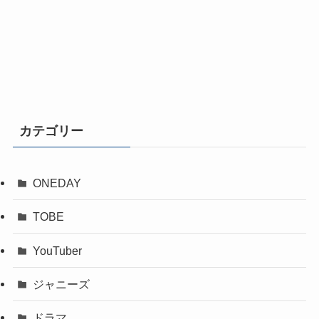
カテゴリー
ONEDAY
TOBE
YouTuber
ジャニーズ
ドラマ