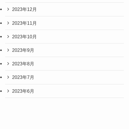
2023年12月
2023年11月
2023年10月
2023年9月
2023年8月
2023年7月
2023年6月