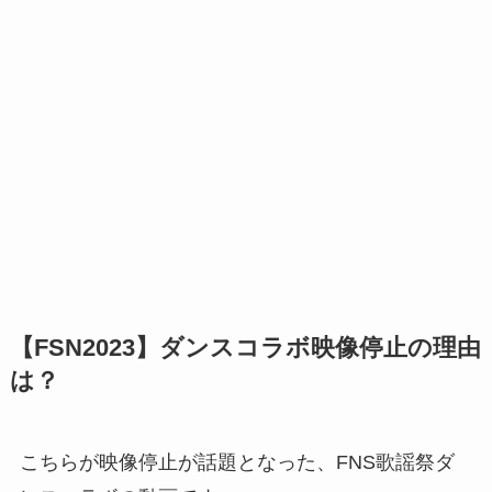
【FSN2023】ダンスコラボ映像停止の理由
は？
こちらが映像停止が話題となった、FNS歌謡祭ダ