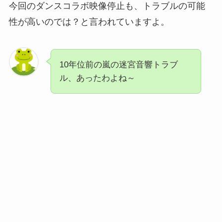
今回のダンスコラボ映像停止も、トラブルの可能
性が高いのでは？と言われていますよ。
10年位前の嵐の迷宮音響トラブ
ル、あったわよね～