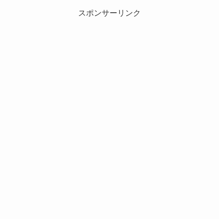
スポンサーリンク