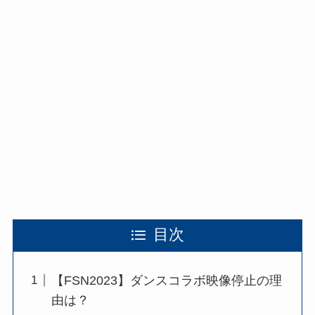
目次
【FSN2023】ダンスコラボ映像停止の理
由は？