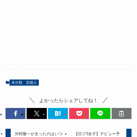
未分類
芸能人
よかったらシェアしてね！
河村隆一が太ったのはいつ
【日プ3女子】デビュー予