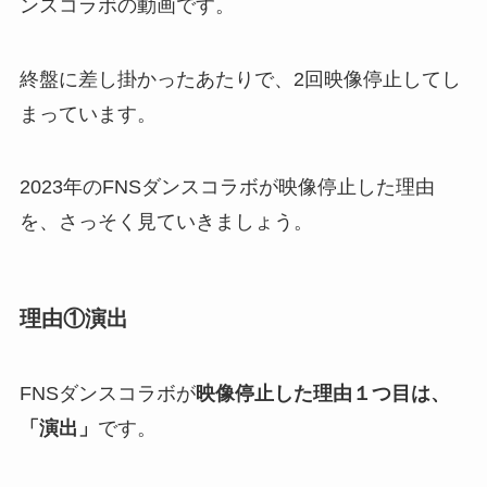
ンスコラボの動画です。
終盤に差し掛かったあたりで、2回映像停止してし
まっています。
2023年のFNSダンスコラボが映像停止した理由
を、さっそく見ていきましょう。
理由①演出
FNSダンスコラボが
映像停止した理由１つ目は、
「演出」
です。