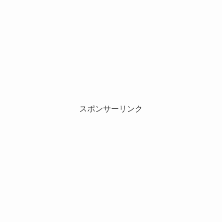
スポンサーリンク