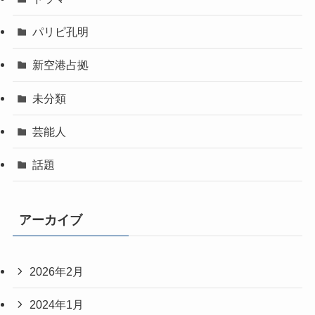
パリピ孔明
新空港占拠
未分類
芸能人
話題
アーカイブ
2026年2月
2024年1月