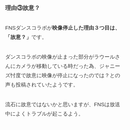
理由③故意？
FNSダンスコラボが
映像停止した理由３つ目は、
「故意？」
です。
ダンスコラボの映像が止まった部分がラウールさ
んにカメラが移動している時だった為、ジャニー
ズ忖度で故意に映像が停止になったのでは？との
声も投稿されていたようです。
流石に故意ではないかと思いますが、FNSは放送
中によくトラブルが起こるよう。