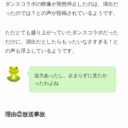
ダンスコラボの映像が突然停止したのは、演出だ
ったのでは？との声が投稿されているようです。
ただとても盛り上がっていたダンスコラボだった
だけに、演出だとしたらもったいなさすぎる！と
の声も浮上しているようです。
迫力あったし、止まらずに見たか
ったわよね
理由②放送事故