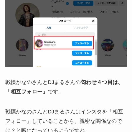
戦慄かなのさんとDJまるさんの
匂わせ４つ目は、
「相互フォロー」
です。
戦慄かなのさんとDJまるさんはインスタを「相互
フォロー」していることから、親密な関係なので
は？と噂になっているようですね。