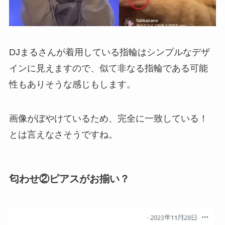
DJまるさんが着用している指輪はシンプルなデザ
インに見えますので、似て非なる指輪である可能
性もありそうな感じもします。
画像がぼやけているため、完全に一致している！
とは言えなさそうですね。
匂わせ②ピアスがお揃い？