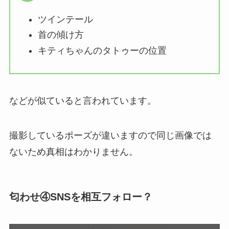
ツインテール
首の傾け方
キティちゃんのタトゥーの位置
などが似ていると言われています。
撮影しているポーズが違いますので同じ画像では
ないため真相はわかりません。
匂わせ④SNSを相互フォロー？