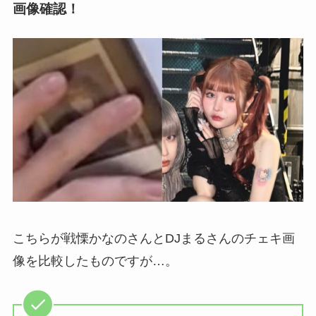
画像確認！
こちらが戦慄かなのさんとDJまるさんのチェキ画
像を比較したものですが…。