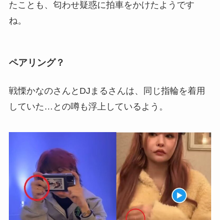
たことも、匂わせ疑惑に拍車をかけたようです
ね。
ペアリング？
戦慄かなのさんとDJまるさんは、同じ指輪を着用
していた…との噂も浮上しているよう。