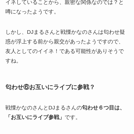
イネしていることから、親密な関係なのでは？と
噂になったようです。
しかし、DJまるさんと戦慄かなのさんは匂わせ疑
惑が浮上する前から親交があったようですので、
友人としてのイイネ！である可能性がありそうで
すね。
匂わせ⑥お互いにライブに参戦？
戦慄かなのさんとDJまるさんの
匂わせ６つ目は、
「お互いにライブ参戦」
です。