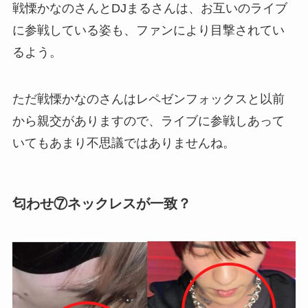
戦慄かなのさんとDJまるさんは、お互いのライブ
に参戦している姿も、ファンにより目撃されてい
るよう。
ただ戦慄かなのさんはレペゼンフォックスと以前
から親交がありますので、ライブに参戦しあって
いてもあまり不思議ではありませんね。
匂わせ⑦ネックレスが一致？