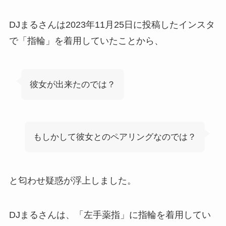
DJまるさんは2023年11月25日に投稿したインスタ
で「指輪」を着用していたことから、
彼女が出来たのでは？
もしかして彼女とのペアリングなのでは？
と匂わせ疑惑が浮上しました。
DJまるさんは、「左手薬指」に指輪を着用してい