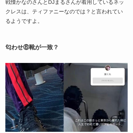
戦慄かなのさんとDJまるさんが着用しているネッ
クレスは、ティファニーなのでは？と言われてい
るようですよ。
匂わせ⑧靴が一致？