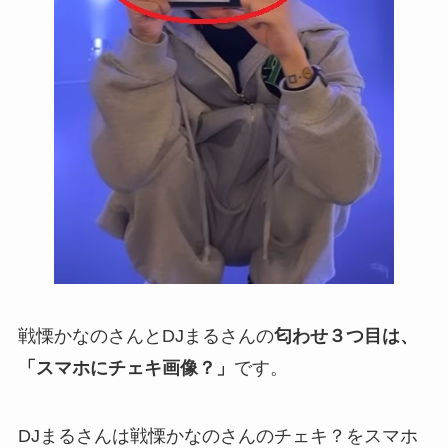
戦慄かなのさんとDJまるさんの
匂わせ３つ目は、
「スマホにチェキ画像？」
です。
DJまるさんは戦慄かなのさんのチェキ？をスマホ