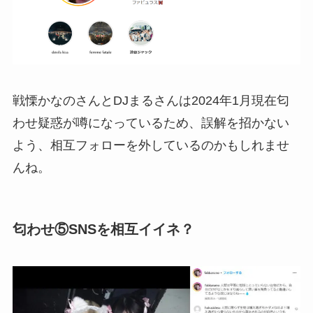
戦慄かなのさんとDJまるさんは2024年1月現在匂
わせ疑惑が噂になっているため、誤解を招かない
よう、相互フォローを外しているのかもしれませ
んね。
匂わせ⑤SNSを相互イイネ？