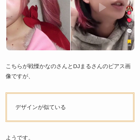
こちらが戦慄かなのさんとDJまるさんのピアス画
像ですが、
デザインが似ている
ようです。