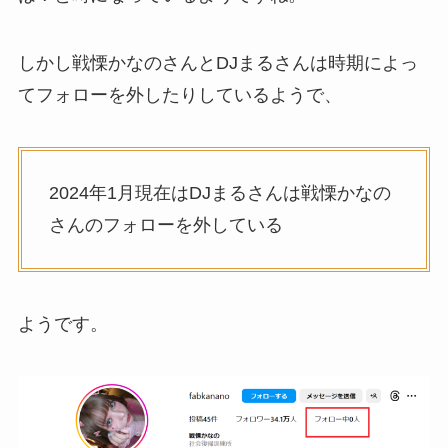
しかし戦慄かなのさんとDJまるさんは時期によっ
てフォローを外したりしているようで、
2024年1月現在はDJまるさんは戦慄かなの
さんのフォローを外している
ようです。