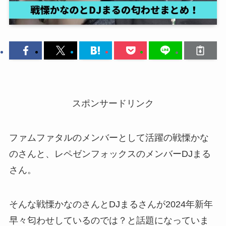
スポンサードリンク
ファムファタルのメンバーとして活躍の戦慄かな
のさんと、レペゼンフォックスのメンバーDJまる
さん。
そんな戦慄かなのさんとDJまるさんが2024年新年
早々匂わせしているのでは？と話題になっていま