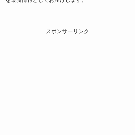
を最新情報としてお届けします。
スポンサーリンク