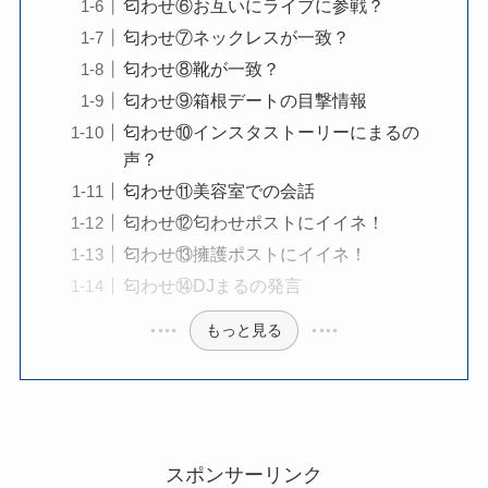
匂わせ⑥お互いにライブに参戦？
匂わせ⑦ネックレスが一致？
匂わせ⑧靴が一致？
匂わせ⑨箱根デートの目撃情報
匂わせ⑩インスタストーリーにまるの
声？
匂わせ⑪美容室での会話
匂わせ⑫匂わせポストにイイネ！
匂わせ⑬擁護ポストにイイネ！
匂わせ⑭DJまるの発言
もっと見る
スポンサーリンク