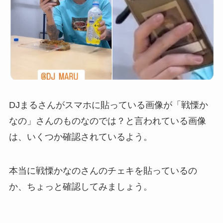
DJまるさんがスマホに貼っている画像が「戦慄か
なの」さんのものなのでは？と言われている画像
は、いくつか確認されているよう。
本当に戦慄かなのさんのチェキを貼っているの
か、ちょっと確認してみましょう。