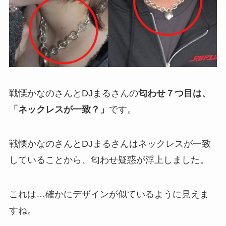
戦慄かなのさんとDJまるさんの
匂わせ７つ目は、
「ネックレスが一致？」
です。
戦慄かなのさんとDJまるさんはネックレスが一致
していることから、匂わせ疑惑が浮上しました。
これは…確かにデザインが似ているように見えま
すね。