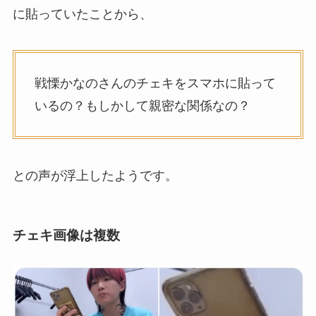
に貼っていたことから、
戦慄かなのさんのチェキをスマホに貼って
いるの？もしかして親密な関係なの？
との声が浮上したようです。
チェキ画像は複数