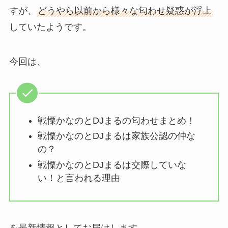
すが、
どうやら以前から様々な匂わせ疑惑が浮上
していたようです。
今回は、
戦慄かなのとDJまるの匂わせまとめ！
戦慄かなのとDJまるは家族公認の仲な
の？
戦慄かなのとDJまるは交際していな
い！と言われる理由