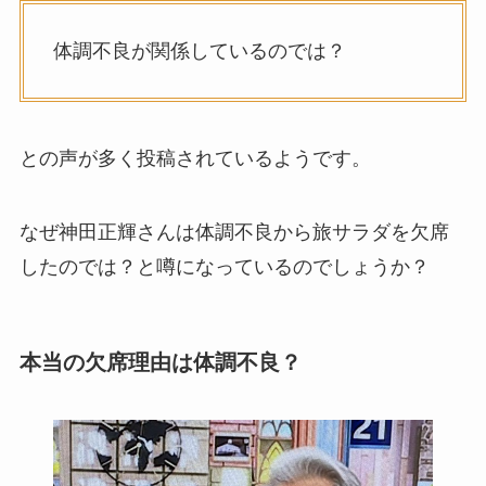
体調不良が関係しているのでは？
との声が多く投稿されているようです。
なぜ神田正輝さんは体調不良から旅サラダを欠席
したのでは？と噂になっているのでしょうか？
本当の欠席理由は体調不良？