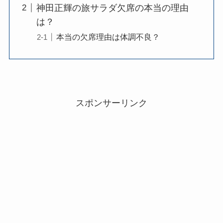
神田正輝の旅サラダ欠席の本当の理由
は？
本当の欠席理由は体調不良？
スポンサーリンク