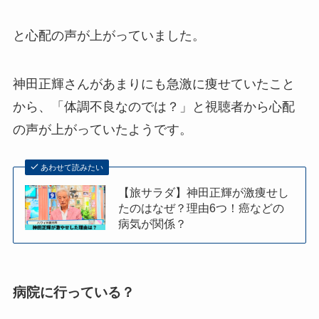
と心配の声が上がっていました。
神田正輝さんがあまりにも急激に痩せていたこと
から、「体調不良なのでは？」と視聴者から心配
の声が上がっていたようです。
あわせて読みたい
【旅サラダ】神田正輝が激痩せし
たのはなぜ？理由6つ！癌などの
病気が関係？
病院に行っている？