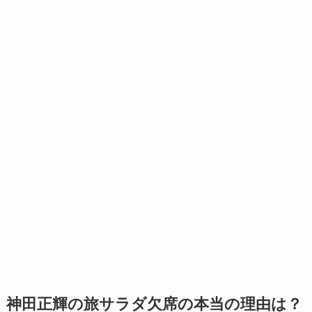
神田正輝の旅サラダ欠席の本当の理由は？