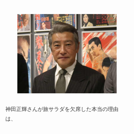
神田正輝さんが旅サラダを欠席した本当の理由
は、