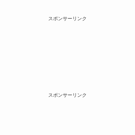
スポンサーリンク
スポンサーリンク