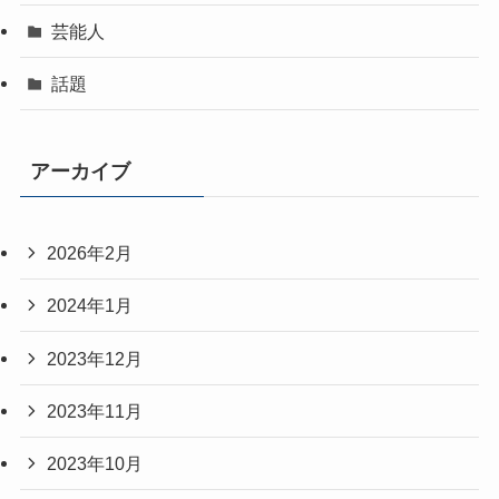
芸能人
話題
アーカイブ
2026年2月
2024年1月
2023年12月
2023年11月
2023年10月