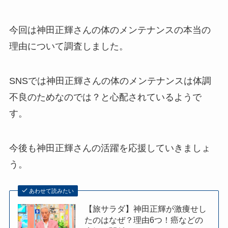
今回は神田正輝さんの体のメンテナンスの本当の
理由について調査しました。
SNSでは神田正輝さんの体のメンテナンスは体調
不良のためなのでは？と心配されているようで
す。
今後も神田正輝さんの活躍を応援していきましょ
う。
あわせて読みたい
【旅サラダ】神田正輝が激痩せし
たのはなぜ？理由6つ！癌などの