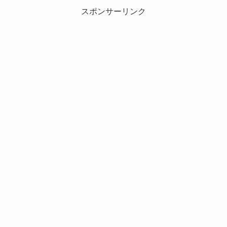
スポンサーリンク