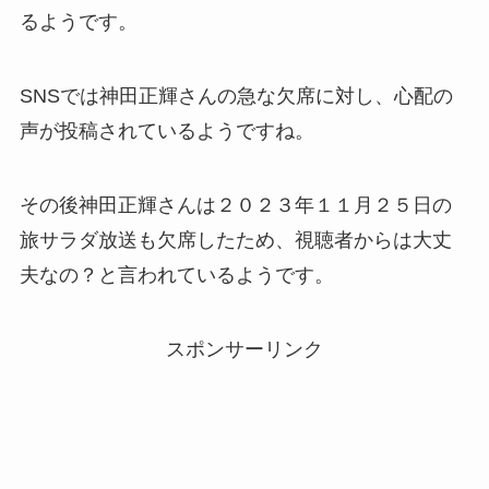
るようです。
SNSでは神田正輝さんの急な欠席に対し、心配の
声が投稿されているようですね。
その後神田正輝さんは２０２３年１１月２５日の
旅サラダ放送も欠席したため、視聴者からは大丈
夫なの？と言われているようです。
スポンサーリンク