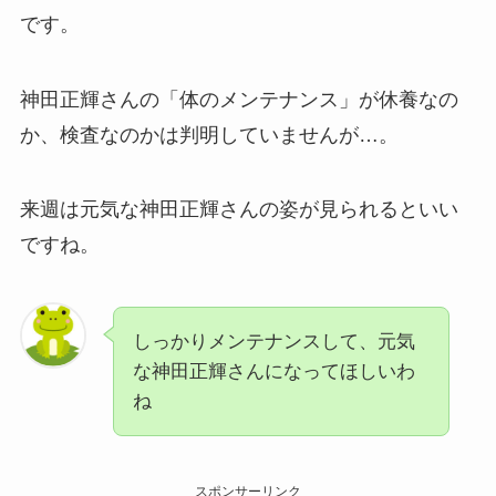
です。
神田正輝さんの「体のメンテナンス」が休養なの
か、検査なのかは判明していませんが…。
来週は元気な神田正輝さんの姿が見られるといい
ですね。
しっかりメンテナンスして、元気
な神田正輝さんになってほしいわ
ね
スポンサーリンク