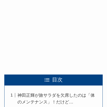
目次
神田正輝が旅サラダを欠席したのは「体
のメンテナンス」！だけど…