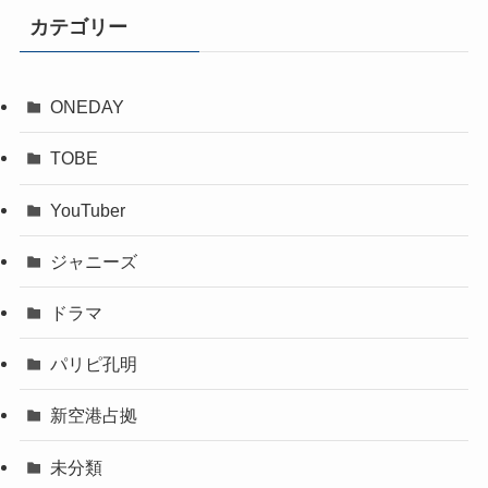
カテゴリー
ONEDAY
TOBE
YouTuber
ジャニーズ
ドラマ
パリピ孔明
新空港占拠
未分類