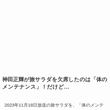
神田正輝が旅サラダを欠席したのは「体の
メンテナンス」！だけど…
2023年11月18日放送の旅サラダを、「体のメンテ