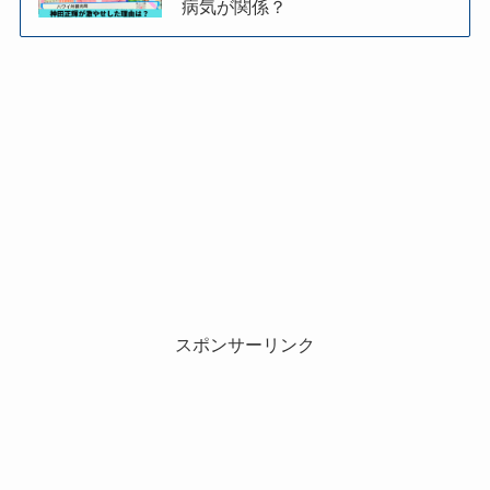
病気が関係？
スポンサーリンク