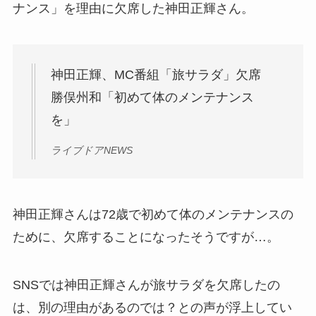
ナンス」を理由に欠席した神田正輝さん。
神田正輝、MC番組「旅サラダ」欠席
勝俣州和「初めて体のメンテナンス
を」
ライブドアNEWS
神田正輝さんは72歳で初めて体のメンテナンスの
ために、欠席することになったそうですが…。
SNSでは神田正輝さんが旅サラダを欠席したの
は、別の理由があるのでは？との声が浮上してい