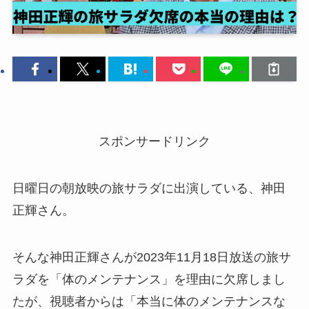
スポンサードリンク
日曜日の朝放映の旅サラダに出演している、神田
正輝さん。
そんな神田正輝さんが2023年11月18日放送の旅サ
ラダを「体のメンテナンス」を理由に欠席しまし
たが、視聴者からは「本当に体のメンテナンスな