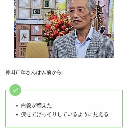
神田正輝さんは以前から、
白髪が増えた
痩せてげっそりしているように見える