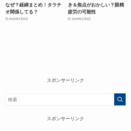
なぜ？経緯まとめ！タラチ
き＆焦点がおかしい？眼精
オ関係してる？
疲労の可能性
2026年2月8日
2026年2月8日
スポンサーリンク
スポンサーリンク