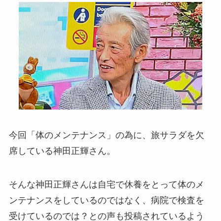
今回「体のメンテナンス」の為に、旅サラダを欠
席している神田正輝さん。
そんな神田正輝さんは自宅で休養をとって体のメ
ンテナンスをしているのではなく、病院で検査を
受けているのでは？との声も投稿されているよう