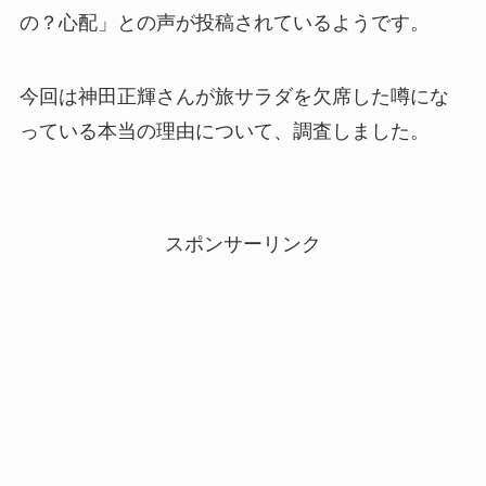
の？心配」との声が投稿されているようです。
今回は神田正輝さんが旅サラダを欠席した噂にな
っている本当の理由について、調査しました。
スポンサーリンク