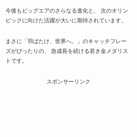
今後もビッグエアのさらなる進化と、 次のオリン
ピックに向けた活躍が大いに期待されています。
まさに「羽ばたけ、世界へ。」のキャッチフレー
ズがぴったりの、 急成長を続ける若き金メダリス
トです。
スポンサーリンク