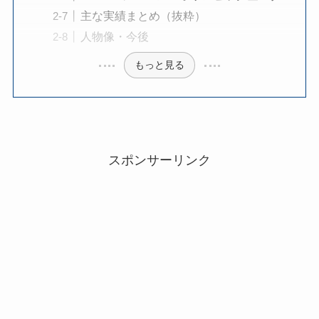
主な実績まとめ（抜粋）
人物像・今後
もっと見る
スポンサーリンク