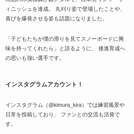
ィニッシュを達成。 丸刈り姿で登場したことや、
喜びを爆発させる姿も話題になりました。
「子どもたちが僕の滑りを見てスノーボードに興
味を持ってくれたら」と語るように、 後進育成へ
の思いも強い選手です。
インスタグラムアカウント！
インスタグラム（@kimura_kira）では練習風景や
日常を投稿しており、 ファンとの交流も活発で
す。