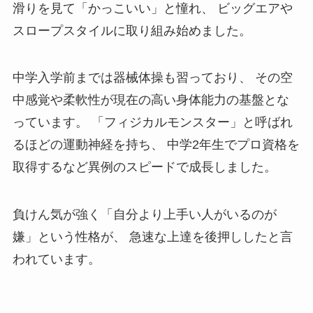
滑りを見て「かっこいい」と憧れ、 ビッグエアや
スロープスタイルに取り組み始めました。
中学入学前までは器械体操も習っており、 その空
中感覚や柔軟性が現在の高い身体能力の基盤とな
っています。 「フィジカルモンスター」と呼ばれ
るほどの運動神経を持ち、 中学2年生でプロ資格を
取得するなど異例のスピードで成長しました。
負けん気が強く「自分より上手い人がいるのが
嫌」という性格が、 急速な上達を後押ししたと言
われています。