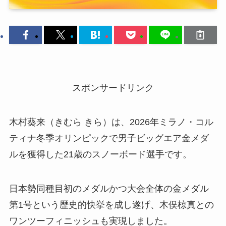
スポンサードリンク
木村葵来（きむら きら）は、2026年ミラノ・コル
ティナ冬季オリンピックで男子ビッグエア金メダ
ルを獲得した21歳のスノーボード選手です。
日本勢同種目初のメダルかつ大会全体の金メダル
第1号という歴史的快挙を成し遂げ、木俣椋真との
ワンツーフィニッシュも実現しました。