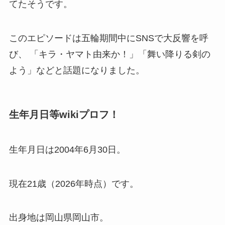
てたそうです。
このエピソードは五輪期間中にSNSで大反響を呼
び、 「キラ・ヤマト由来か！」「舞い降りる剣の
よう」などと話題になりました。
生年月日等wikiプロフ！
生年月日は2004年6月30日。
現在21歳（2026年時点）です。
出身地は岡山県岡山市。