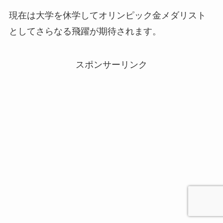
現在は大学を休学してオリンピック金メダリスト
としてさらなる飛躍が期待されます。
スポンサーリンク