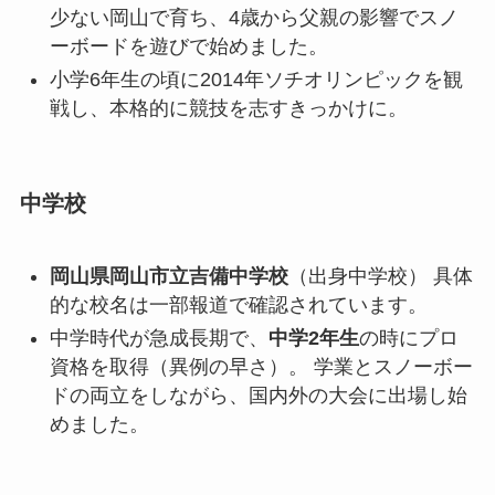
少ない岡山で育ち、4歳から父親の影響でスノ
ーボードを遊びで始めました。
小学6年生の頃に2014年ソチオリンピックを観
戦し、本格的に競技を志すきっかけに。
中学校
岡山県岡山市立吉備中学校
（出身中学校） 具体
的な校名は一部報道で確認されています。
中学時代が急成長期で、
中学2年生
の時にプロ
資格を取得（異例の早さ）。 学業とスノーボー
ドの両立をしながら、国内外の大会に出場し始
めました。