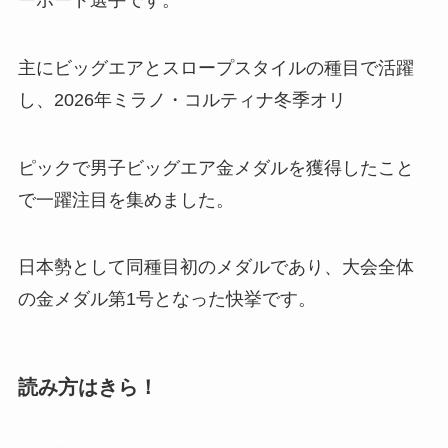
主にビッグエアとスロープスタイルの種目で活躍
し、2026年ミラノ・コルティナ冬季オリ
ピックで男子ビッグエア金メダルを獲得したこと
で一躍注目を集めました。
日本勢として同種目初のメダルであり、大会全体
の金メダル第1号となった快挙です。
読み方はきら！