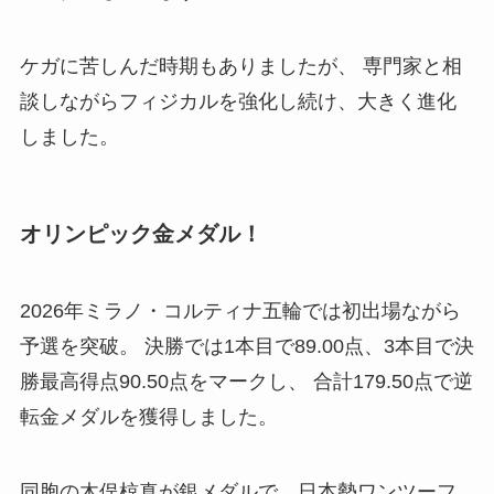
ケガに苦しんだ時期もありましたが、 専門家と相
談しながらフィジカルを強化し続け、大きく進化
しました。
オリンピック金メダル！
2026年ミラノ・コルティナ五輪では初出場ながら
予選を突破。 決勝では1本目で89.00点、3本目で決
勝最高得点90.50点をマークし、 合計179.50点で逆
転金メダルを獲得しました。
同胞の木俣椋真が銀メダルで、日本勢ワンツーフ