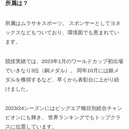
所属は？
所属はムラサキスポーツ。 スポンサーとしてヨネ
ックスなどもついており、環境面でも恵まれてい
ます。
競技実績では、2023年1月のワールドカップ初出場
でいきなり3位（銅メダル）。 同年10月には銀メ
ダルを獲得するなど、早くから表彰台に上がり続
けました。
2023/24シーズンにはビッグエア種目別総合チャン
ピオンにも輝き、 世界ランキングでもトップクラ
スに位置しています。