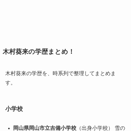
木村葵来の学歴まとめ！
木村葵来の学歴を、時系列で整理してまとめま
す。
小学校
岡山県岡山市立吉備小学校
（出身小学校） 雪の