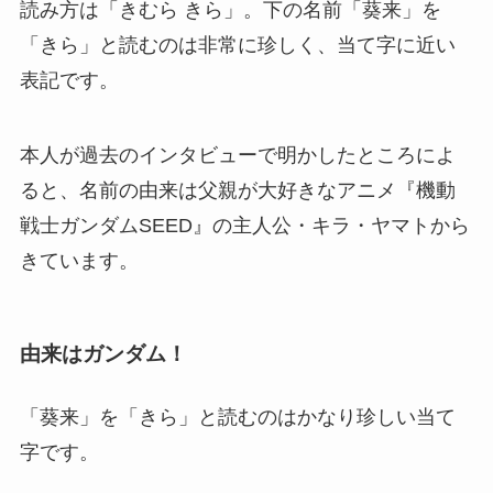
読み方は「きむら きら」。下の名前「葵来」を
「きら」と読むのは非常に珍しく、当て字に近い
表記です。
本人が過去のインタビューで明かしたところによ
ると、名前の由来は父親が大好きなアニメ『機動
戦士ガンダムSEED』の主人公・キラ・ヤマトから
きています。
由来はガンダム！
「葵来」を「きら」と読むのはかなり珍しい当て
字です。