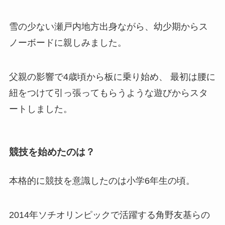
雪の少ない瀬戸内地方出身ながら、幼少期からス
ノーボードに親しみました。
父親の影響で4歳頃から板に乗り始め、 最初は腰に
紐をつけて引っ張ってもらうような遊びからスタ
ートしました。
競技を始めたのは？
本格的に競技を意識したのは小学6年生の頃。
2014年ソチオリンピックで活躍する角野友基らの