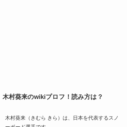
木村葵来のwikiプロフ！読み方は？
木村葵来（きむら きら）は、日本を代表するスノ
ーボード選手です。