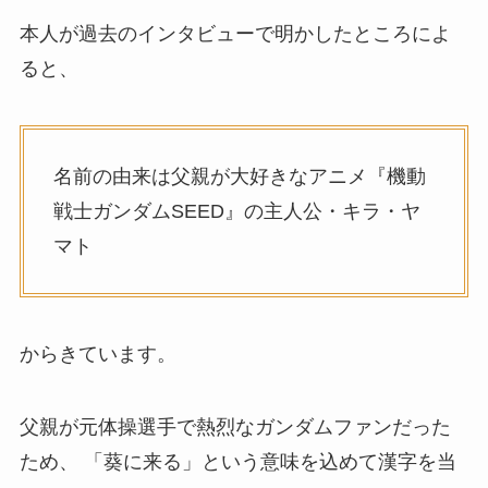
本人が過去のインタビューで明かしたところによ
ると、
名前の由来は父親が大好きなアニメ『機動
戦士ガンダムSEED』の主人公・キラ・ヤ
マト
からきています。
父親が元体操選手で熱烈なガンダムファンだった
ため、 「葵に来る」という意味を込めて漢字を当