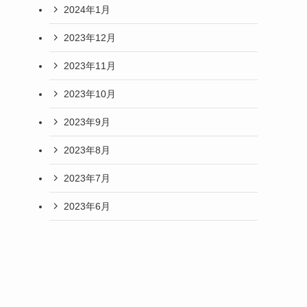
2024年1月
2023年12月
2023年11月
2023年10月
2023年9月
2023年8月
2023年7月
2023年6月