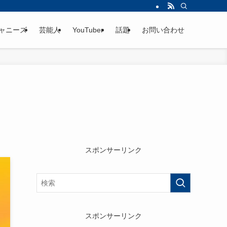
ャニーズ
芸能人
YouTuber
話題
お問い合わせ
スポンサーリンク
スポンサーリンク