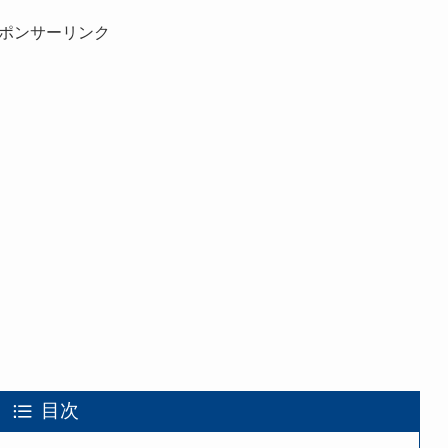
ポンサーリンク
目次