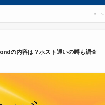
ジ
ondの内容は？ホスト通いの噂も調査