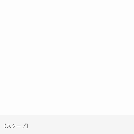
【スクープ】