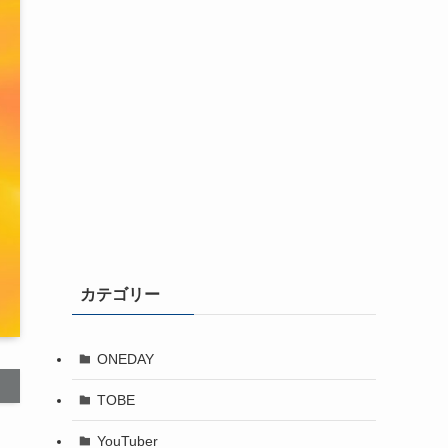
カテゴリー
ONEDAY
TOBE
YouTuber