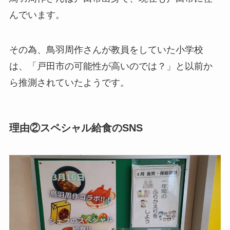
んでいます。
その為、鳥羽周作さんが教員をしていた小学校
は、「戸田市の可能性が高いのでは？」と以前か
ら推測されていたようです。
理由②スペシャル給食のSNS