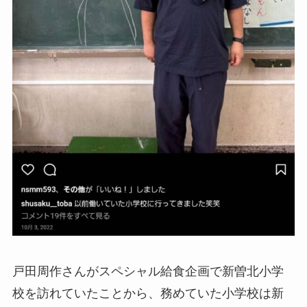
戸田周作さんがスペシャル給食企画で新曽北小学
校を訪れていたことから、務めていた小学校は新