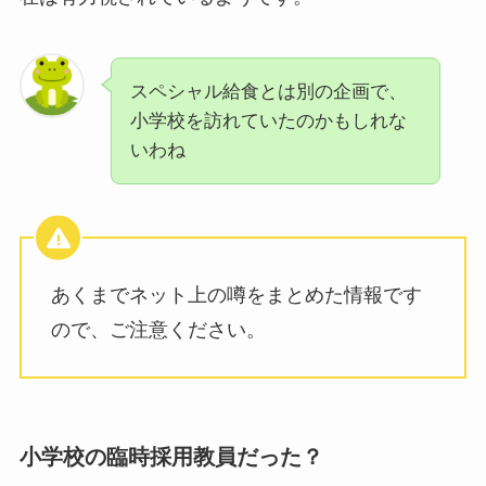
スペシャル給食とは別の企画で、
小学校を訪れていたのかもしれな
いわね
あくまでネット上の噂をまとめた情報です
ので、ご注意ください。
小学校の臨時採用教員だった？