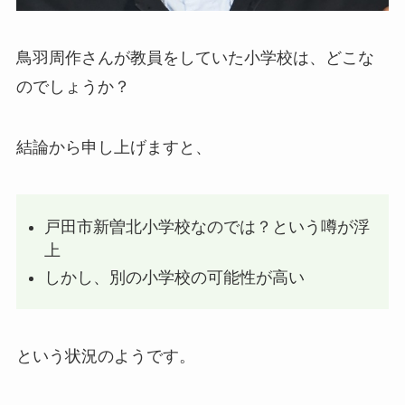
鳥羽周作さんが教員をしていた小学校は、どこな
のでしょうか？
結論から申し上げますと、
戸田市新曽北小学校なのでは？という噂が浮
上
しかし、別の小学校の可能性が高い
という状況のようです。