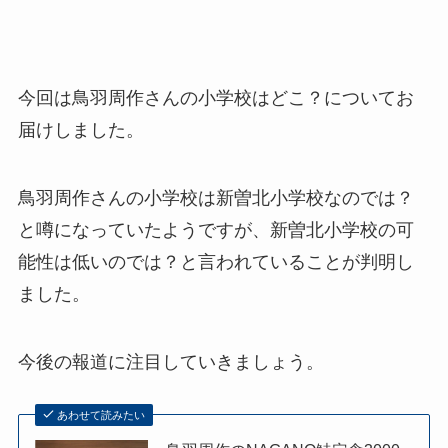
今回は鳥羽周作さんの小学校はどこ？についてお
届けしました。
鳥羽周作さんの小学校は新曽北小学校なのでは？
と噂になっていたようですが、新曽北小学校の可
能性は低いのでは？と言われていることが判明し
ました。
今後の報道に注目していきましょう。
あわせて読みたい