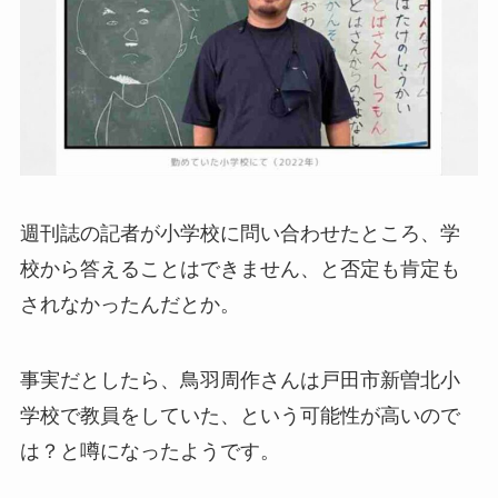
週刊誌の記者が小学校に問い合わせたところ、学
校から答えることはできません、と否定も肯定も
されなかったんだとか。
事実だとしたら、鳥羽周作さんは戸田市新曽北小
学校で教員をしていた、という可能性が高いので
は？と噂になったようです。