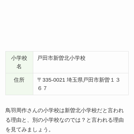
小学校
戸田市新曽北小学校
名
住所
〒335-0021 埼玉県戸田市新曽１３
６７
鳥羽周作さんの小学校は新曽北小学校だと言われ
る理由と、別の小学校なのでは？と言われる理由
を見てみましょう。