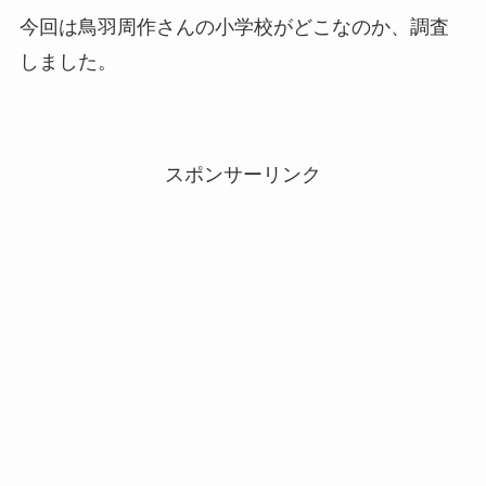
今回は鳥羽周作さんの小学校がどこなのか、調査
しました。
スポンサーリンク