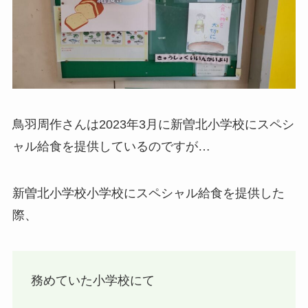
鳥羽周作さんは2023年3月に新曽北小学校にスペシ
ャル給食を提供しているのですが…
新曽北小学校小学校にスペシャル給食を提供した
際、
務めていた小学校にて