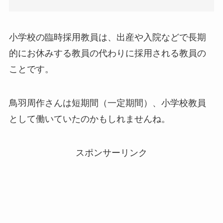
小学校の臨時採用教員は、出産や入院などで長期
的にお休みする教員の代わりに採用される教員の
ことです。
鳥羽周作さんは短期間（一定期間）、小学校教員
として働いていたのかもしれませんね。
スポンサーリンク