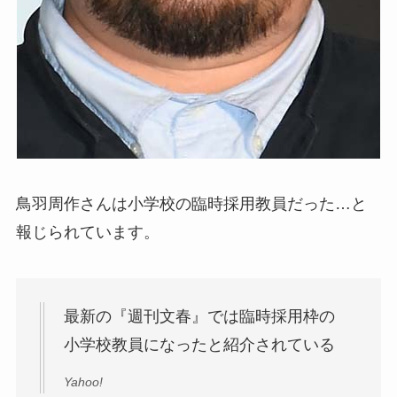
鳥羽周作さんは小学校の臨時採用教員だった…と
報じられています。
最新の『週刊文春』では臨時採用枠の
小学校教員になったと紹介されている
Yahoo!