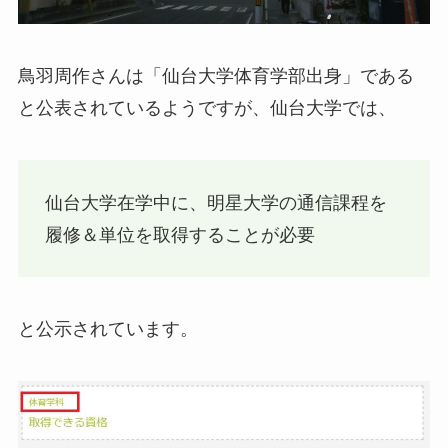
鳥羽周作さんは「仙台大学体育学部出身」である
と公表されているようですが、仙台大学では、
仙台大学在学中に、明星大学の通信課程を
履修＆単位を取得することが必要
と公示されています。