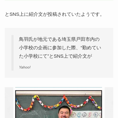
とSNS上に紹介文が投稿されていたようです。
鳥羽氏が地元である埼玉県戸田市内の
小学校の企画に参加した際、“勤めてい
た小学校にて”とSNS上で紹介文が
Yahoo!