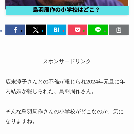
スポンサードリンク
広末涼子さんとの不倫が報じられ2024年元旦に年
内結婚が報じられた、鳥羽周作さん。
そんな鳥羽周作さんの小学校がどこなのか、気に
なりますね。