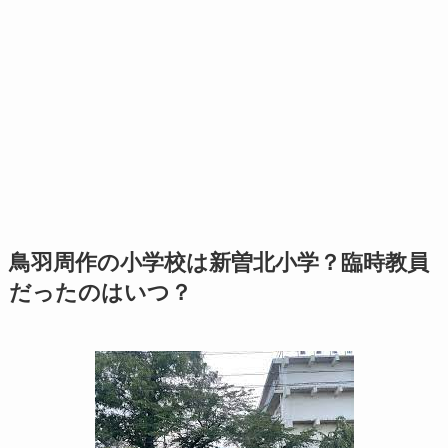
鳥羽周作の小学校は新曽北小学？臨時教員
だったのはいつ？