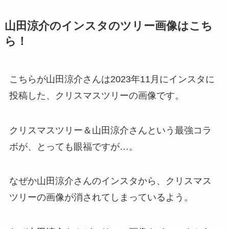
山田涼介のインスタのツリー画像はこち
ら！
こちらが山田涼介さんは2023年11月にインスタに
投稿した、クリスマスツリーの画像です。
クリスマスツリー＆山田涼介さんという最強コラ
ボが、とっても眼福ですが…。
なぜか山田涼介さんのインスタから、クリスマス
ツリーの画像が消されてしまっているよう。