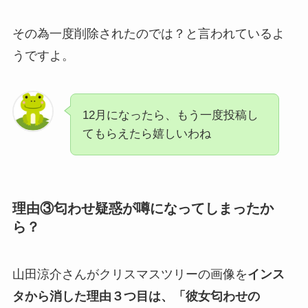
その為一度削除されたのでは？と言われているよ
うですよ。
12月になったら、もう一度投稿し
てもらえたら嬉しいわね
理由③匂わせ疑惑が噂になってしまったか
ら？
山田涼介さんがクリスマスツリーの画像を
インス
タから消した理由３つ目は、「彼女匂わせの