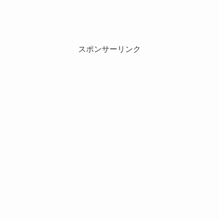
スポンサーリンク