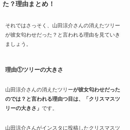
た？理由まとめ！
それではさっそく、山田涼介さんの消えたツリー
が彼女匂わせだった？と言われる理由を見ていき
ましょう。
理由①ツリーの大きさ
山田涼介さんの消えたツリー
が彼女匂わせだった
のでは？と言われる理由つ目は、「クリスマスツ
リーの大きさ」
です。
山田涼介さんがインスタに投稿したクリスマスツ