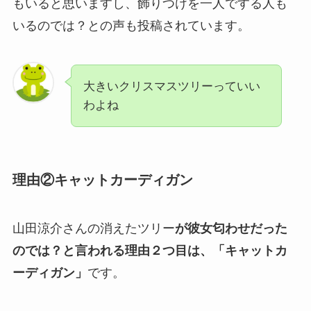
もいると思いますし、飾りつけを一人でする人も
いるのでは？との声も投稿されています。
大きいクリスマスツリーっていい
わよね
理由②キャットカーディガン
山田涼介さんの消えたツリー
が彼女匂わせだった
のでは？と言われる理由２つ目は、「キャットカ
ーディガン」
です。