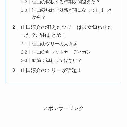
理由②掲載する時期を間違えた？
理由③匂わせ疑惑が噂になってしまった
から？
山田涼介の消えたツリーは彼女匂わせだ
った？理由まとめ！
理由①ツリーの大きさ
理由②キャットカーディガン
結論：匂わせではない？
山田涼介のツリーが話題！
スポンサーリンク