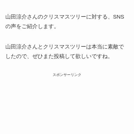
山田涼介さんのクリスマスツリーに対する、SNS
の声をご紹介します。
山田涼介さんとクリスマスツリーは本当に素敵で
したので、ぜひまた投稿して欲しいですね。
スポンサーリンク