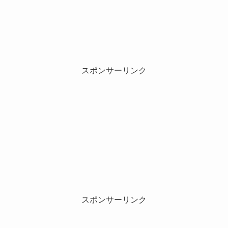
スポンサーリンク
スポンサーリンク