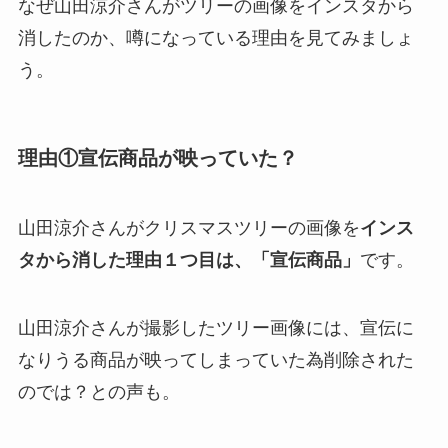
なぜ山田涼介さんがツリーの画像をインスタから
消したのか、噂になっている理由を見てみましょ
う。
理由①宣伝商品が映っていた？
山田涼介さんがクリスマスツリーの画像を
インス
タから消した理由１つ目は、「宣伝商品」
です。
山田涼介さんが撮影したツリー画像には、宣伝に
なりうる商品が映ってしまっていた為削除された
のでは？との声も。