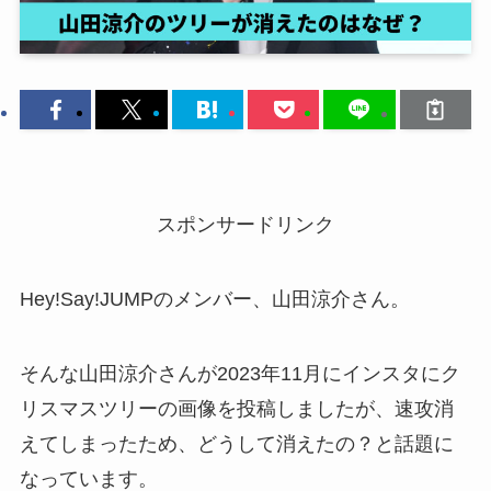
スポンサードリンク
Hey!Say!JUMPのメンバー、山田涼介さん。
そんな山田涼介さんが2023年11月にインスタにク
リスマスツリーの画像を投稿しましたが、速攻消
えてしまったため、どうして消えたの？と話題に
なっています。