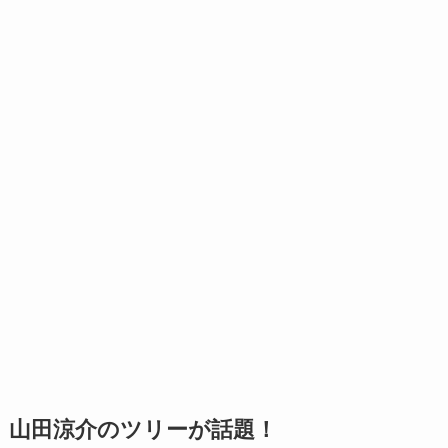
山田涼介のツリーが話題！