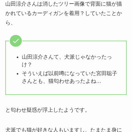
山田涼介さんは消したツリー画像で背面に猫が描
かれているカーディガンを着用？していたことか
ら、
山田涼介さんて、犬派じゃなかったっ
け？
そういえば以前噂になっていた宮田聡子
さんとも、猫匂わせあったよね…
と匂わせ疑惑が浮上したようです。
犬派でも猫が好きな人もいますし、たまたま身に