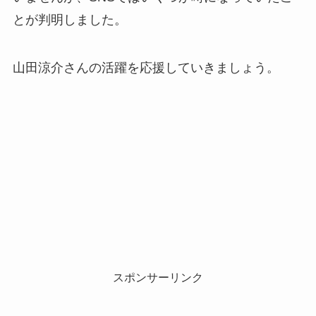
とが判明しました。
山田涼介さんの活躍を応援していきましょう。
スポンサーリンク