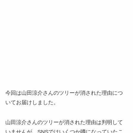
今回は山田涼介さんのツリーが消された理由につ
いてお届けしました。
山田涼介さんのツリーが消された理由は判明して
いませんが、SNSではいくつか噂になっていたこ