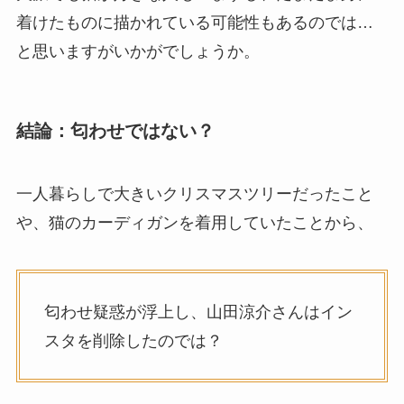
着けたものに描かれている可能性もあるのでは…
と思いますがいかがでしょうか。
結論：匂わせではない？
一人暮らしで大きいクリスマスツリーだったこと
や、猫のカーディガンを着用していたことから、
匂わせ疑惑が浮上し、山田涼介さんはイン
スタを削除したのでは？