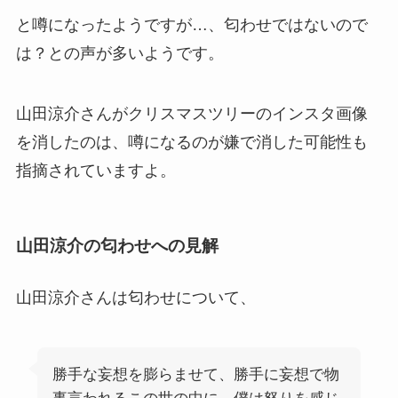
と噂になったようですが…、匂わせではないので
は？との声が多いようです。
山田涼介さんがクリスマスツリーのインスタ画像
を消したのは、噂になるのが嫌で消した可能性も
指摘されていますよ。
山田涼介の匂わせへの見解
山田涼介さんは匂わせについて、
勝手な妄想を膨らませて、勝手に妄想で物