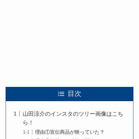
目次
山田涼介のインスタのツリー画像はこち
ら！
理由①宣伝商品が映っていた？