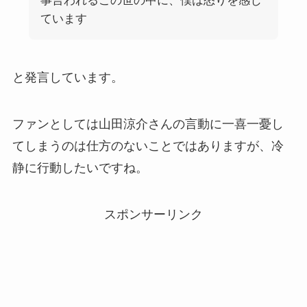
事言われるこの世の中に、僕は怒りを感じ
ています
と発言しています。
ファンとしては山田涼介さんの言動に一喜一憂し
てしまうのは仕方のないことではありますが、冷
静に行動したいですね。
スポンサーリンク