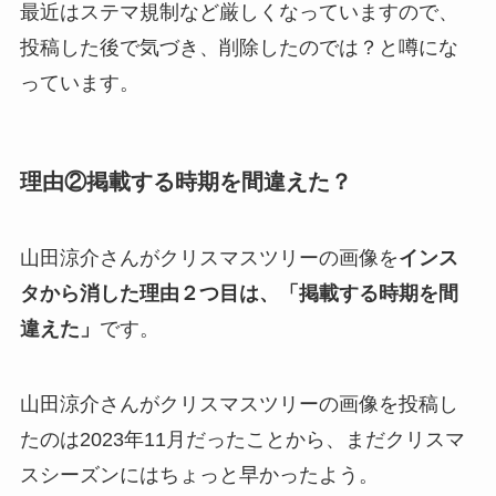
最近はステマ規制など厳しくなっていますので、
投稿した後で気づき、削除したのでは？と噂にな
っています。
理由②掲載する時期を間違えた？
山田涼介さんがクリスマスツリーの画像を
インス
タから消した理由２つ目は、「掲載する時期を間
違えた」
です。
山田涼介さんがクリスマスツリーの画像を投稿し
たのは2023年11月だったことから、まだクリスマ
スシーズンにはちょっと早かったよう。