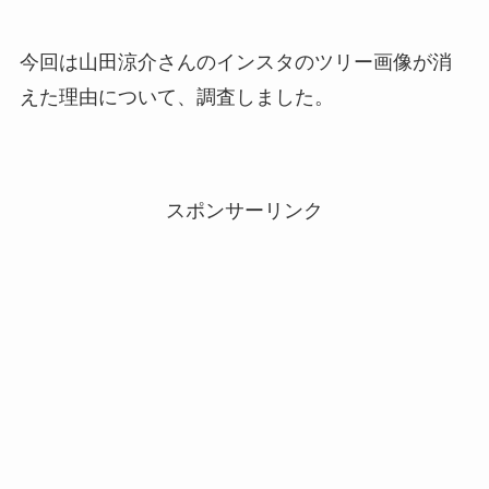
今回は山田涼介さんのインスタのツリー画像が消
えた理由について、調査しました。
スポンサーリンク