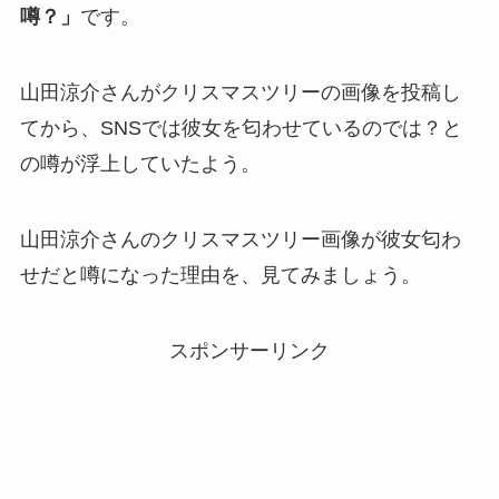
噂？」
です。
山田涼介さんがクリスマスツリーの画像を投稿し
てから、SNSでは彼女を匂わせているのでは？と
の噂が浮上していたよう。
山田涼介さんのクリスマスツリー画像が彼女匂わ
せだと噂になった理由を、見てみましょう。
スポンサーリンク