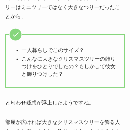
リーはミニツリーではなく大きなつりーだったこ
とから、
一人暮らしでこのサイズ？
こんなに大きなクリスマスツリーの飾り
つけをひとりでしたの？もしかして彼女
と飾りつけした？
と匂わせ疑惑が浮上したようですね。
部屋が広ければ大きなクリスマスツリーを飾る人