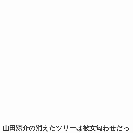
山田涼介の消えたツリーは彼女匂わせだっ