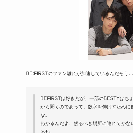
BE:FIRSTのファン離れが加速しているんだそう
BEFIRSTは好きだが、一部のBESTY
から聞くのであって、数字を伸ばすために
な。
わかるんだよ、然るべき場所に連れてかな
るね。