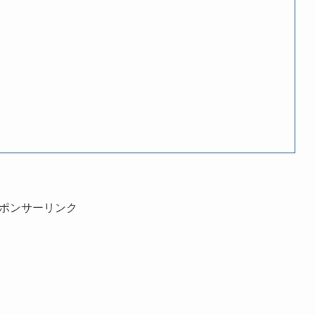
ポンサーリンク