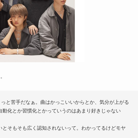
…。
はちょっと苦手だなぁ。曲はかっこいいからとか、気分が上がる
自動化とか習慣化とかっていうのはあまり好きじゃない
いとそもそも広く認知されないって。わかってるけどモヤ