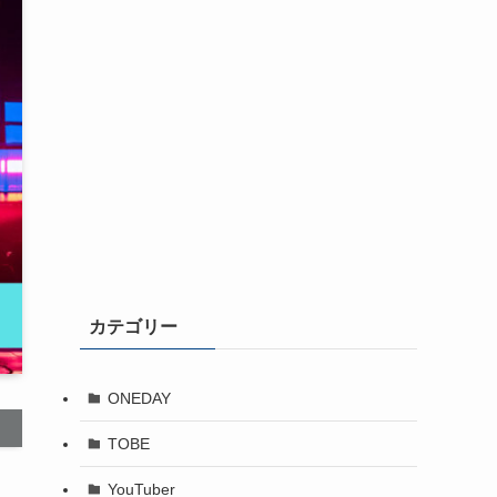
カテゴリー
ONEDAY
TOBE
YouTuber