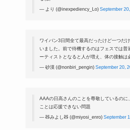
— より (@inexpediency_Lo)
September 20,
ワイバン3日間全て最高だったけど一つだけ、
いました。前で待機するのはフェスでは普
ーティストとなると人が増え、体の接触は
— 砂漠 (@nonbiri_pengin)
September 20, 
AAAの日高さんのことを尊敬しているのに、
ことは応援できない問題
— 🧸みよし🧸 (@miyosi_enro)
September 1