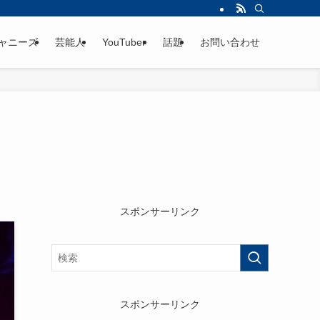
ャニーズ
芸能人
YouTuber
話題
お問い合わせ
スポンサーリンク
スポンサーリンク