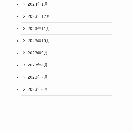
2024年1月
2023年12月
2023年11月
2023年10月
2023年9月
2023年8月
2023年7月
2023年6月