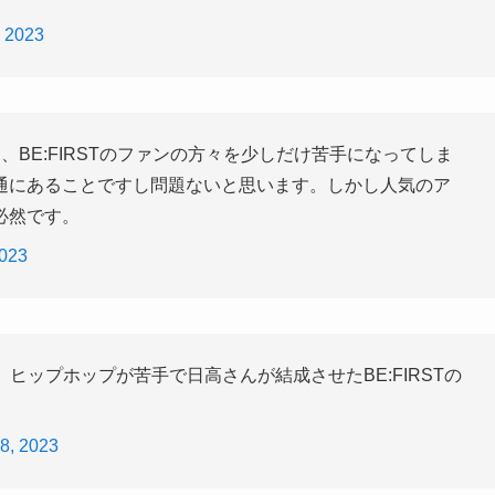
 2023
BE:FIRSTのファンの方々を少しだけ苦手になってしま
通にあることですし問題ないと思います。しかし人気のア
必然です。
2023
ヒップホップが苦手で日高さんが結成させたBE:FIRSTの
8, 2023