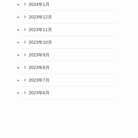
2024年1月
2023年12月
2023年11月
2023年10月
2023年9月
2023年8月
2023年7月
2023年6月