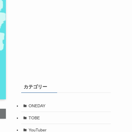
カテゴリー
ONEDAY
TOBE
YouTuber