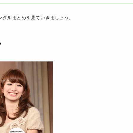
ンダルまとめを見ていきましょう。
？