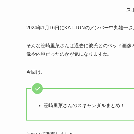
ス
2024年1月16日にKAT-TUNのメンバー中丸
そんな笹崎里菜さんは過去に彼氏とのベッド画像＆
像や内容だったのかが気になりますね。
今回は、
笹崎里菜さんのスキャンダルまとめ！