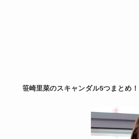
笹崎里菜のスキャンダル5つまとめ！