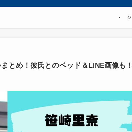
ジ
まとめ！彼氏とのベッド＆LINE画像も