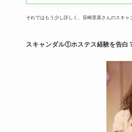
それではもう少し詳しく、笹崎里菜さんのスキャ
スキャンダル①ホステス経験を告白