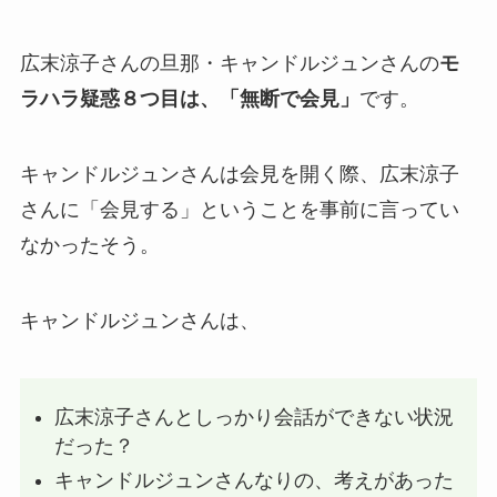
広末涼子さんの旦那・キャンドルジュンさんの
モ
ラハラ疑惑８つ目は、「無断で会見」
です。
キャンドルジュンさんは会見を開く際、広末涼子
さんに「会見する」ということを事前に言ってい
なかったそう。
キャンドルジュンさんは、
広末涼子さんとしっかり会話ができない状況
だった？
キャンドルジュンさんなりの、考えがあった