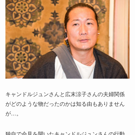
キャンドルジュンさんと広末涼子さんの夫婦関係
がどのような物だったのかは知る由もありません
が…。
独自で会見を開いたキャンドルジュンさんの行動