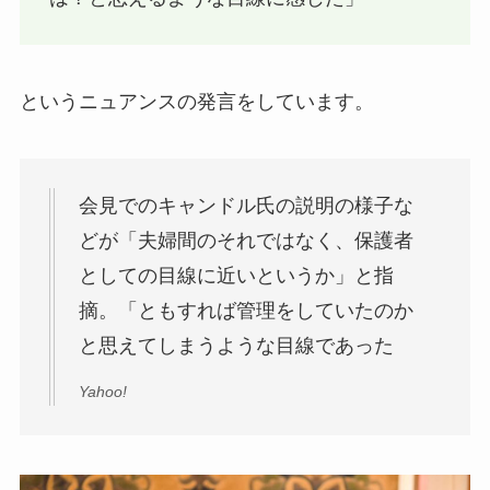
というニュアンスの発言をしています。
会見でのキャンドル氏の説明の様子な
どが「夫婦間のそれではなく、保護者
としての目線に近いというか」と指
摘。「ともすれば管理をしていたのか
と思えてしまうような目線であった
Yahoo!