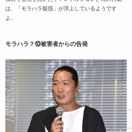
は、「モラハラ疑惑」が浮上しているようです
よ。
モラハラ？⑩被害者からの告発