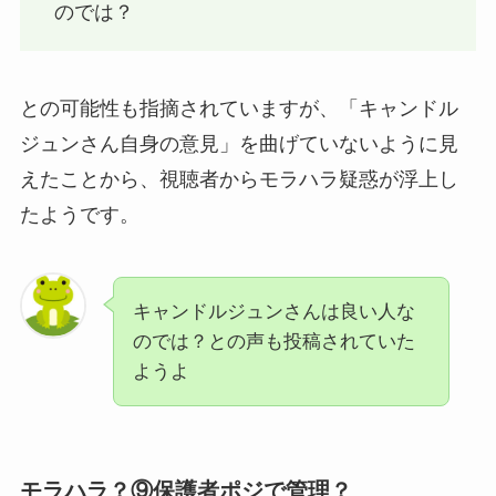
のでは？
との可能性も指摘されていますが、「キャンドル
ジュンさん自身の意見」を曲げていないように見
えたことから、視聴者からモラハラ疑惑が浮上し
たようです。
キャンドルジュンさんは良い人な
のでは？との声も投稿されていた
ようよ
モラハラ？⑨保護者ポジで管理？