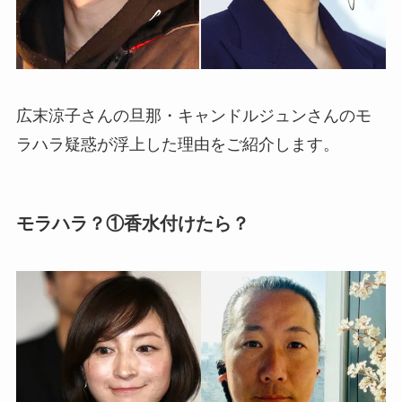
広末涼子さんの旦那・キャンドルジュンさんのモ
ラハラ疑惑が浮上した理由をご紹介します。
モラハラ？①香水付けたら？