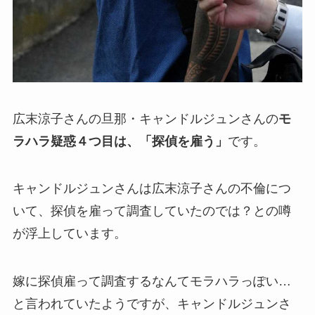
広末涼子さんの旦那・キャンドルジュンさんの
モ
ラハラ疑惑４つ目は、「探偵を雇う」
です。
キャンドルジュンさんは広末涼子さんの不倫につ
いて、探偵を雇って調査していたのでは？との噂
が浮上しています。
嫁に探偵雇って調査するなんてモラハラっぽい…
と言われていたようですが、キャンドルジュンさ