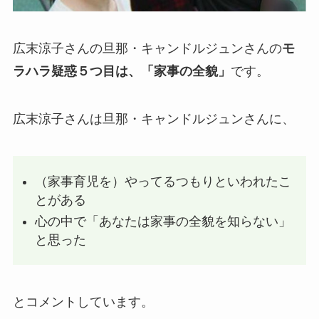
広末涼子さんの旦那・キャンドルジュンさんの
モ
ラハラ疑惑５つ目は、「家事の全貌」
です。
広末涼子さんは旦那・キャンドルジュンさんに、
（家事育児を）やってるつもりといわれたこ
とがある
心の中で「あなたは家事の全貌を知らない」
と思った
とコメントしています。