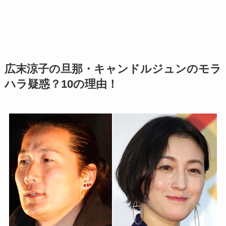
広末涼子の旦那・キャンドルジュンのモラ
ハラ疑惑？10の理由！