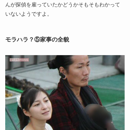
んが探偵を雇っていたかどうかそもそもわかって
いないようですよ。
モラハラ？⑤家事の全貌