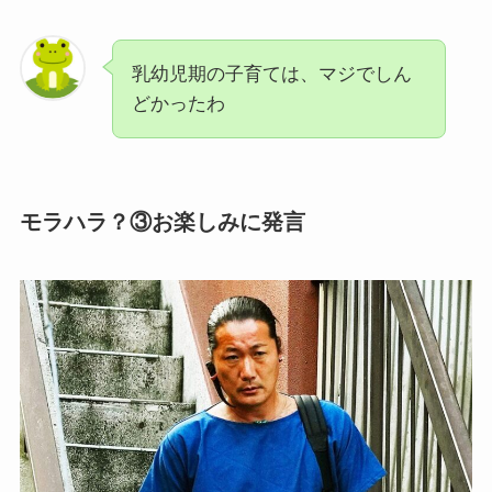
乳幼児期の子育ては、マジでしん
どかったわ
モラハラ？③お楽しみに発言