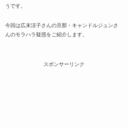
うです。
今回は広末涼子さんの旦那・キャンドルジュンさ
んのモラハラ疑惑をご紹介します。
スポンサーリンク