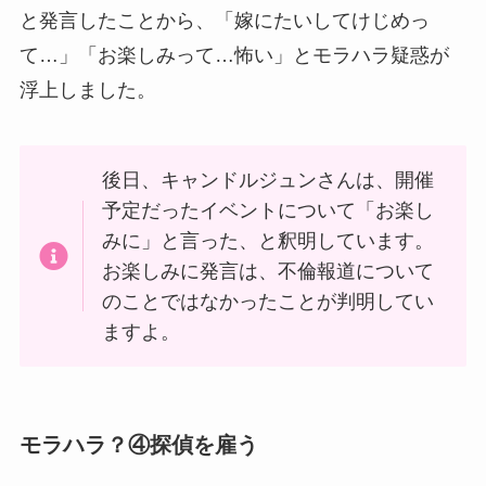
と発言したことから、「嫁にたいしてけじめっ
て…」「お楽しみって…怖い」とモラハラ疑惑が
浮上しました。
後日、キャンドルジュンさんは、開催
予定だったイベントについて「お楽し
みに」と言った、と釈明しています。
お楽しみに発言は、不倫報道について
のことではなかったことが判明してい
ますよ。
モラハラ？④探偵を雇う