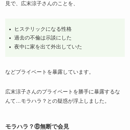
見で、広末涼子さんのことを、
ヒステリックになる性格
過去の不倫は示談にした
夜中に家を出て外出していた
などプライベートを暴露しています。
広末涼子さんのプライベートを勝手に暴露するな
んて…モラハラ？との疑惑が浮上しました。
モラハラ？⑧無断で会見