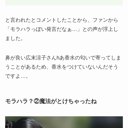
と言われたとコメントしたことから、ファンから
「モラハラっぽい発言だなぁ…」との声が浮上し
ました。
鼻が良い広末涼子さんhあ香水の匂いで寄ってしま
うことがあるため、香水をつけていないんだそう
ですよ…。
モラハラ？②魔法がとけちゃったね