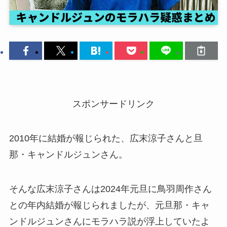
スポンサードリンク
2010年に結婚が報じられた、広末涼子さんと旦
那・キャンドルジュンさん。
そんな広末涼子さんは2024年元旦に鳥羽周作さん
との年内結婚が報じられましたが、元旦那・キャ
ンドルジュンさんにモラハラ説が浮上していたよ