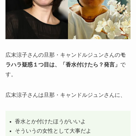
広末涼子さんの旦那・キャンドルジュンさんの
モ
ラハラ疑惑１つ目は、「香水付けたら？発言」
で
す。
広末涼子さんは旦那・キャンドルジュンさんに、
香水とか付けたほうがいいよ
そういうの女性として大事だよ