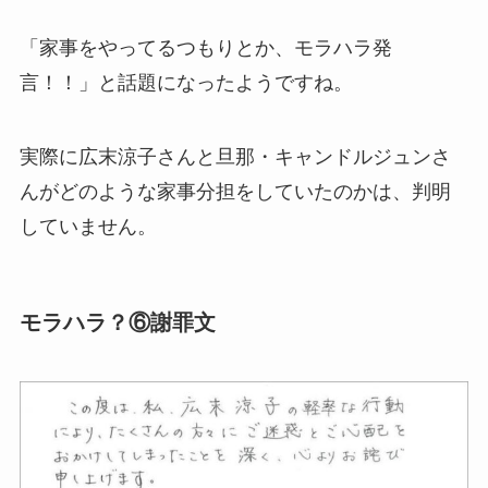
「家事をやってるつもりとか、モラハラ発
言！！」と話題になったようですね。
実際に広末涼子さんと旦那・キャンドルジュンさ
んがどのような家事分担をしていたのかは、判明
していません。
モラハラ？⑥謝罪文