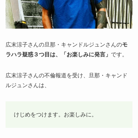
広末涼子さんの旦那・キャンドルジュンさんの
モ
ラハラ疑惑３つ目は、「お楽しみに発言」
です。
広末涼子さんの不倫報道を受け、旦那・キャンド
ルジュンさんは、
けじめをつけます。お楽しみに。