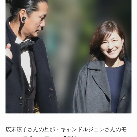
広末涼子さんの旦那・キャンドルジュンさんの
モ