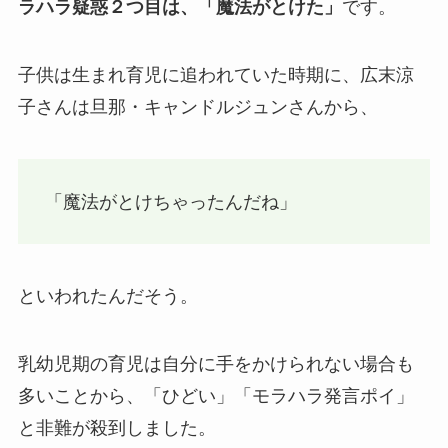
ラハラ疑惑２つ目は、「魔法がとけた」
です。
子供は生まれ育児に追われていた時期に、広末涼
子さんは旦那・キャンドルジュンさんから、
「魔法がとけちゃったんだね」
といわれたんだそう。
乳幼児期の育児は自分に手をかけられない場合も
多いことから、「ひどい」「モラハラ発言ポイ」
と非難が殺到しました。