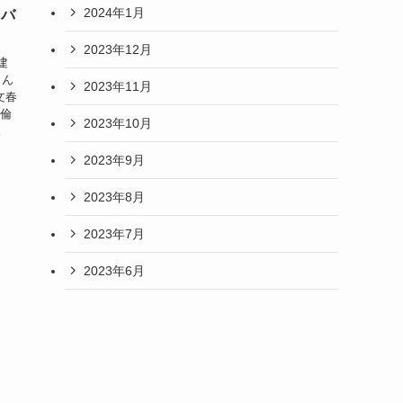
2024年1月
ャバ
！
2023年12月
建
さん
2023年11月
文春
不倫
2023年10月
。
2023年9月
2023年8月
2023年7月
2023年6月