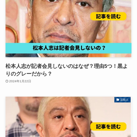
松本人志が記者会見しないのはなぜ？理由5つ！黒よ
りのグレーだから？
2024年1月22日
芸能人