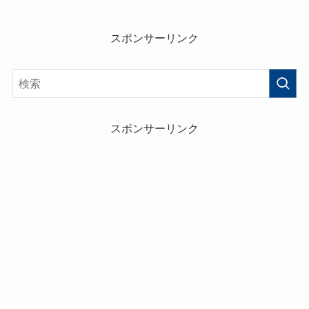
スポンサーリンク
スポンサーリンク