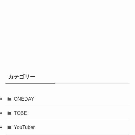
カテゴリー
ONEDAY
TOBE
YouTuber