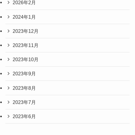
2026年2月
2024年1月
2023年12月
2023年11月
2023年10月
2023年9月
2023年8月
2023年7月
2023年6月