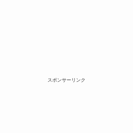
スポンサーリンク