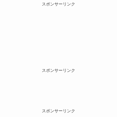
スポンサーリンク
スポンサーリンク
スポンサーリンク