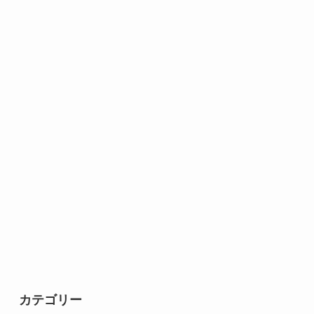
カテゴリー