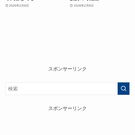
2026年2月8日
2026年2月8日
スポンサーリンク
スポンサーリンク