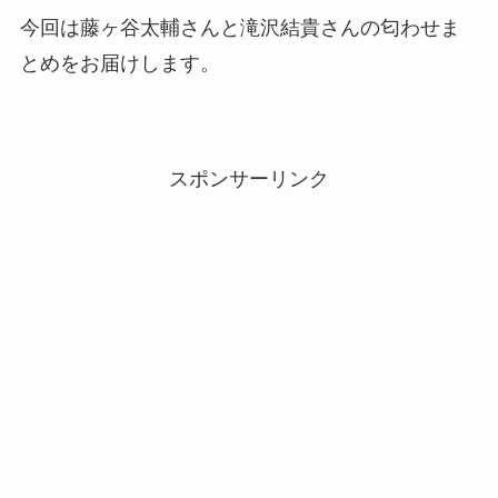
今回は藤ヶ谷太輔さんと滝沢結貴さんの匂わせま
とめをお届けします。
スポンサーリンク