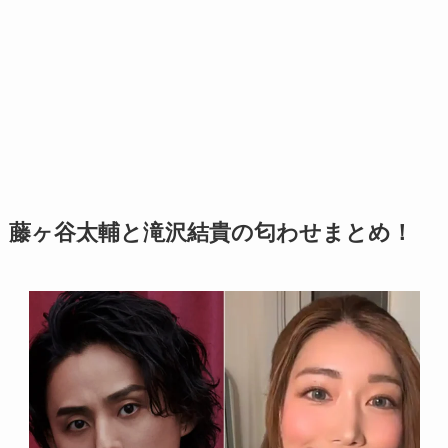
藤ヶ谷太輔と滝沢結貴の匂わせまとめ！