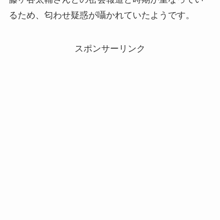
るため、匂わせ疑惑が囁かれていたようです。
スポンサーリンク