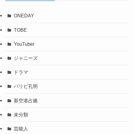
ONEDAY
TOBE
YouTuber
ジャニーズ
ドラマ
パリピ孔明
新空港占拠
未分類
芸能人