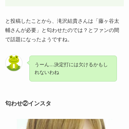
と投稿したことから、滝沢結貴さんは「藤ヶ谷太
輔さんが必要」と匂わせたのでは？とファンの間
で話題になったようですね。
うーん…決定打には欠けるかもし
れないわね
匂わせ②インスタ