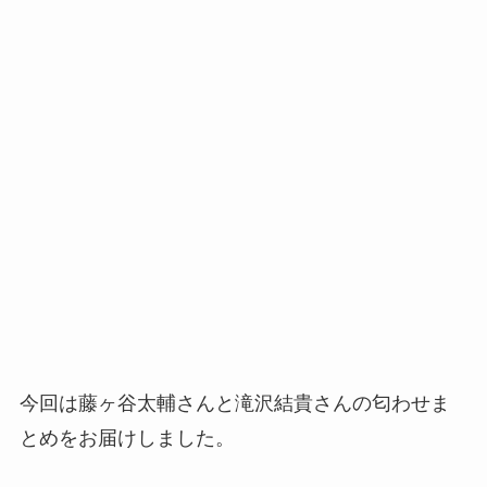
今回は藤ヶ谷太輔さんと滝沢結貴さんの匂わせま
とめをお届けしました。