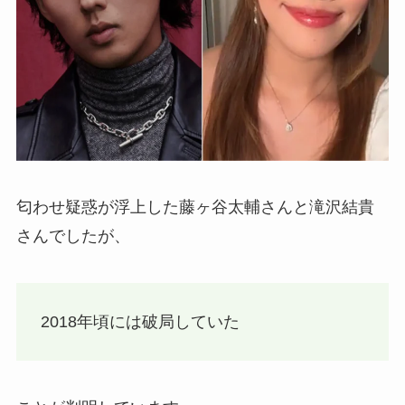
匂わせ疑惑が浮上した藤ヶ谷太輔さんと滝沢結貴
さんでしたが、
2018年頃には破局していた