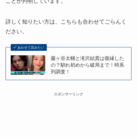
ことが判明しています。
詳しく知りたい方は、こちらも合わせてごらんく
ださい。
あわせて読みたい
藤ヶ谷太輔と滝沢結貴は復縁した
の？馴れ初めから破局まで！時系
列調査！
スポンサーリンク