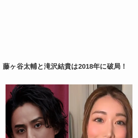
藤ヶ谷太輔と滝沢結貴は2018年に破局！