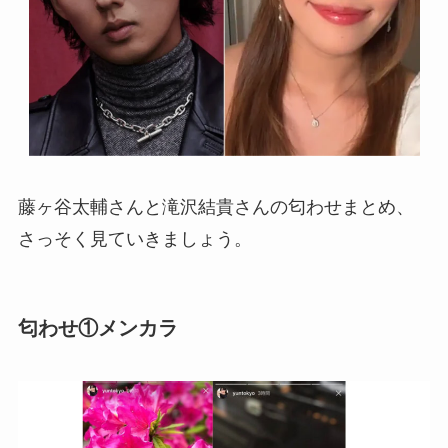
藤ヶ谷太輔さんと滝沢結貴さんの匂わせまとめ、
さっそく見ていきましょう。
匂わせ①メンカラ