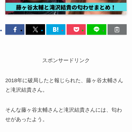
スポンサードリンク
2018年に破局したと報じられた、藤ヶ谷太輔さん
と滝沢結貴さん。
そんな藤ヶ谷太輔さんと滝沢結貴さんには、匂わ
せがあったよう。