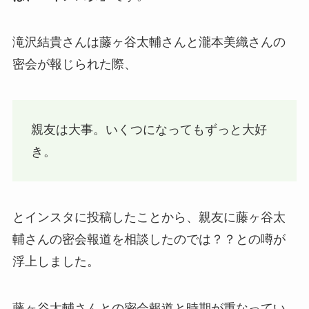
滝沢結貴さんは藤ヶ谷太輔さんと瀧本美織さんの
密会が報じられた際、
親友は大事。いくつになってもずっと大好
き。
とインスタに投稿したことから、親友に藤ヶ谷太
輔さんの密会報道を相談したのでは？？との噂が
浮上しました。
藤ヶ谷太輔さんとの密会報道と時期が重なってい