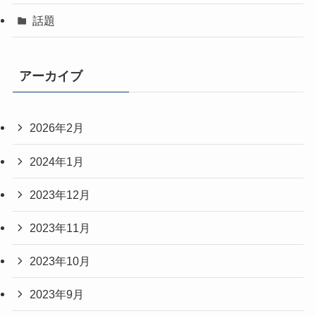
話題
アーカイブ
2026年2月
2024年1月
2023年12月
2023年11月
2023年10月
2023年9月