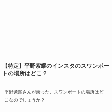
【特定】平野紫耀のインスタのスワンボー
トの場所はどこ？
平野紫耀さんが乗った、スワンボートの場所はど
こなのでしょうか？