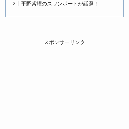
平野紫耀のスワンボートが話題！
スポンサーリンク