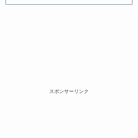
スポンサーリンク