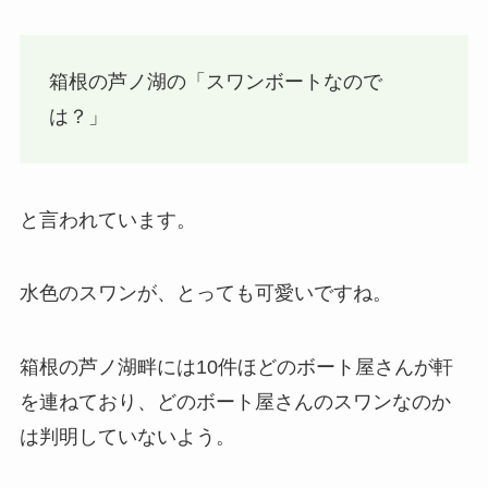
箱根の芦ノ湖の「スワンボートなので
は？」
と言われています。
水色のスワンが、とっても可愛いですね。
箱根の芦ノ湖畔には10件ほどのボート屋さんが軒
を連ねており、どのボート屋さんのスワンなのか
は判明していないよう。