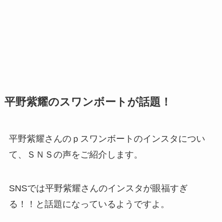
平野紫耀のスワンボートが話題！
平野紫耀さんのｐスワンボートのインスタについ
て、ＳＮＳの声をご紹介します。
SNSでは平野紫耀さんのインスタが眼福すぎ
る！！と話題になっているようですよ。