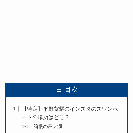
目次
【特定】平野紫耀のインスタのスワンボ
ートの場所はどこ？
箱根の芦ノ湖