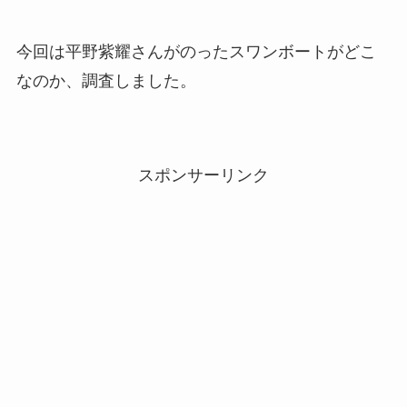
今回は平野紫耀さんがのったスワンボートがどこ
なのか、調査しました。
スポンサーリンク