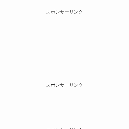
スポンサーリンク
スポンサーリンク