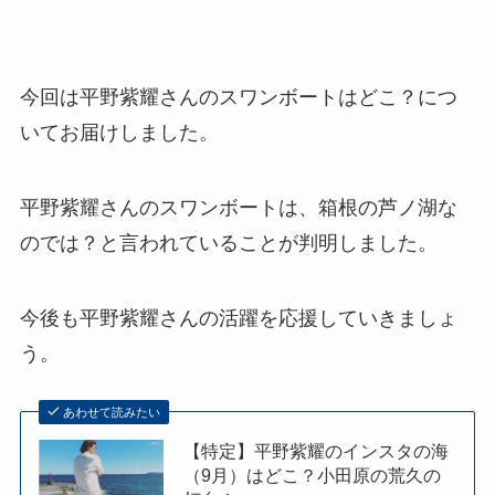
今回は平野紫耀さんのスワンボートはどこ？につ
いてお届けしました。
平野紫耀さんのスワンボートは、箱根の芦ノ湖な
のでは？と言われていることが判明しました。
今後も平野紫耀さんの活躍を応援していきましょ
う。
あわせて読みたい
【特定】平野紫耀のインスタの海
（9月）はどこ？小田原の荒久の