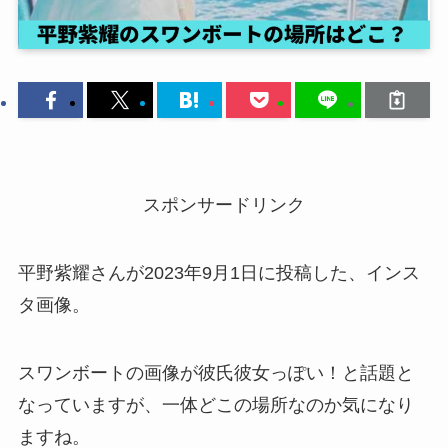
スポンサードリンク
平野紫耀さんが2023年9月1日に投稿した、インス
タ画像。
スワンボートの画像が彼氏彼女っぽい！と話題と
なっていますが、一体どこの場所なのか気になり
ますね。