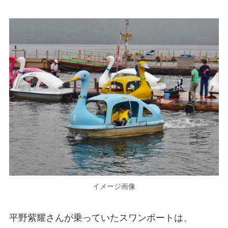
イメージ画像
平野紫耀さんが乗っていたスワンボートは、