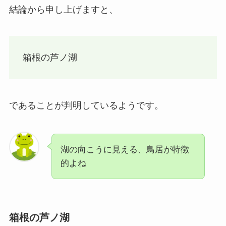
結論から申し上げますと、
箱根の芦ノ湖
であることが判明しているようです。
湖の向こうに見える、鳥居が特徴
的よね
箱根の芦ノ湖