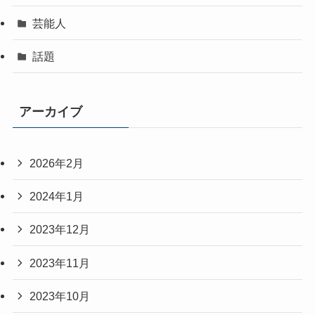
芸能人
話題
アーカイブ
2026年2月
2024年1月
2023年12月
2023年11月
2023年10月