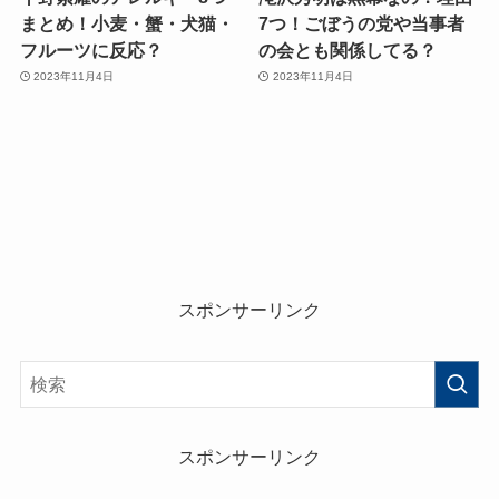
まとめ！小麦・蟹・犬猫・
7つ！ごぼうの党や当事者
フルーツに反応？
の会とも関係してる？
2023年11月4日
2023年11月4日
スポンサーリンク
スポンサーリンク