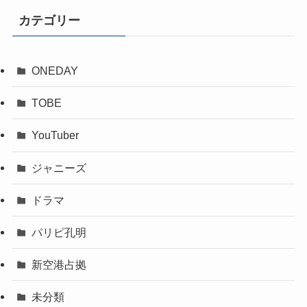
カテゴリー
ONEDAY
TOBE
YouTuber
ジャニーズ
ドラマ
パリピ孔明
新空港占拠
未分類