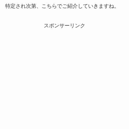
特定され次第、こちらでご紹介していきますね。
スポンサーリンク