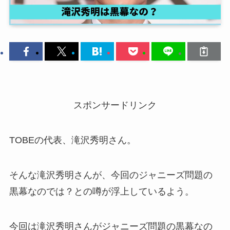
スポンサードリンク
TOBEの代表、滝沢秀明さん。
そんな滝沢秀明さんが、今回のジャニーズ問題の
黒幕なのでは？との噂が浮上しているよう。
今回は滝沢秀明さんがジャニーズ問題の黒幕なの