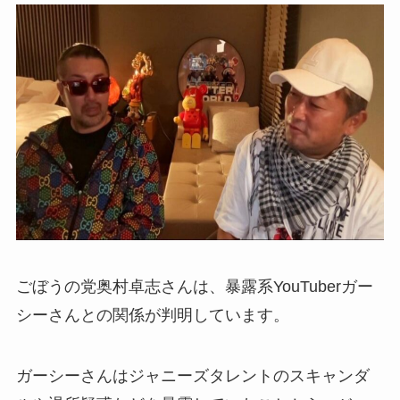
ごぼうの党奥村卓志さんは、暴露系YouTuberガー
シーさんとの関係が判明しています。
ガーシーさんはジャニーズタレントのスキャンダ