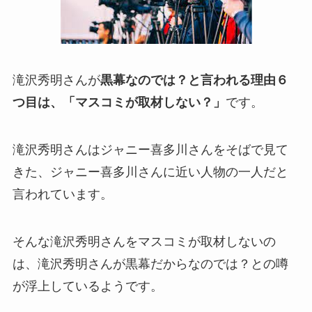
滝沢秀明さんが
黒幕なのでは？と言われる理由６
つ目は、「マスコミが取材しない？」
です。
滝沢秀明さんはジャニー喜多川さんをそばで見て
きた、ジャニー喜多川さんに近い人物の一人だと
言われています。
そんな滝沢秀明さんをマスコミが取材しないの
は、滝沢秀明さんが黒幕だからなのでは？との噂
が浮上しているようです。