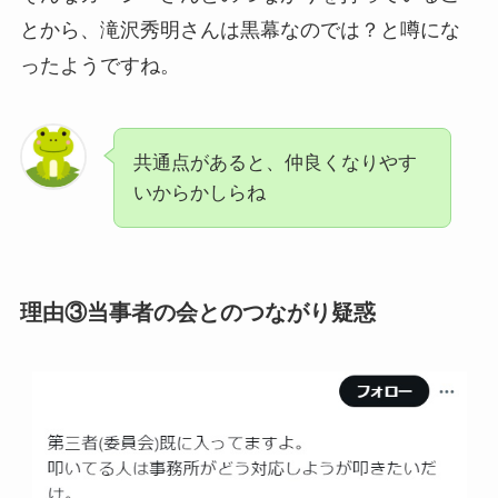
とから、滝沢秀明さんは黒幕なのでは？と噂にな
ったようですね。
共通点があると、仲良くなりやす
いからかしらね
理由③当事者の会とのつながり疑惑