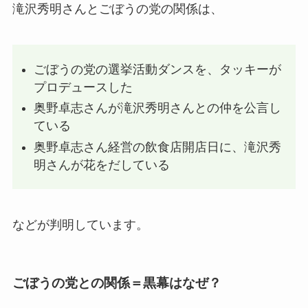
滝沢秀明さんとごぼうの党の関係は、
ごぼうの党の選挙活動ダンスを、タッキーが
プロデュースした
奥野卓志さんが滝沢秀明さんとの仲を公言し
ている
奥野卓志さん経営の飲食店開店日に、滝沢秀
明さんが花をだしている
などが判明しています。
ごぼうの党との関係＝黒幕はなぜ？