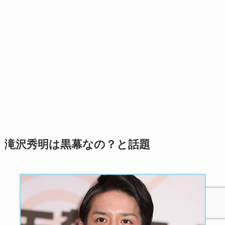
滝沢秀明は黒幕なの？と話題