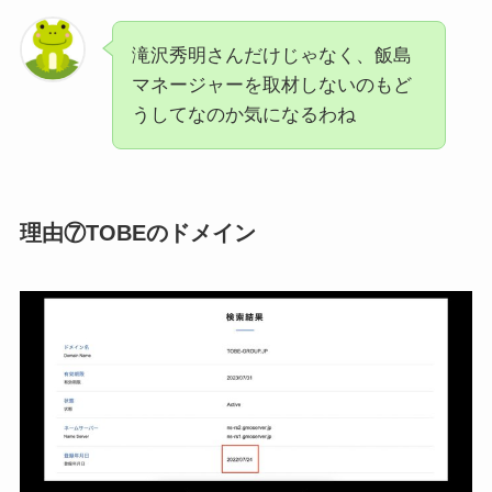
滝沢秀明さんだけじゃなく、飯島
マネージャーを取材しないのもど
うしてなのか気になるわね
理由⑦TOBEのドメイン