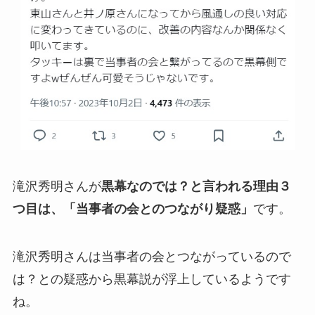
滝沢秀明さんが
黒幕なのでは？と言われる理由３
つ目は、「当事者の会とのつながり疑惑」
です。
滝沢秀明さんは当事者の会とつながっているので
は？との疑惑から黒幕説が浮上しているようです
ね。