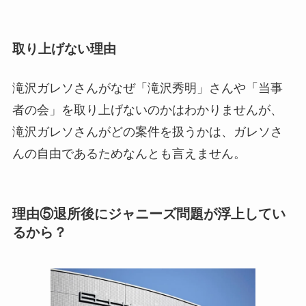
取り上げない理由
滝沢ガレソさんがなぜ「滝沢秀明」さんや「当事
者の会」を取り上げないのかはわかりませんが、
滝沢ガレソさんがどの案件を扱うかは、ガレソさ
んの自由であるためなんとも言えません。
理由⑤退所後にジャニーズ問題が浮上してい
るから？