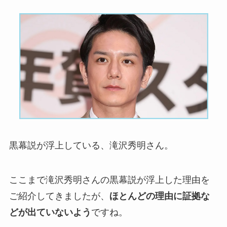
黒幕説が浮上している、滝沢秀明さん。
ここまで滝沢秀明さんの黒幕説が浮上した理由を
ご紹介してきましたが、
ほとんどの理由に証拠な
どが出ていないよう
ですね。