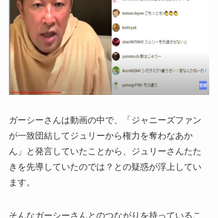
ガーシーさんは動画の中で、「ジャニーズファン
が一致団結してジュリーから権力を奪わなあか
ん」と発言していたことから、ジュリーさんたた
きを先導していたのでは？との疑惑が浮上してい
ます。
そんなガーシーさんとのつながりを持っているこ