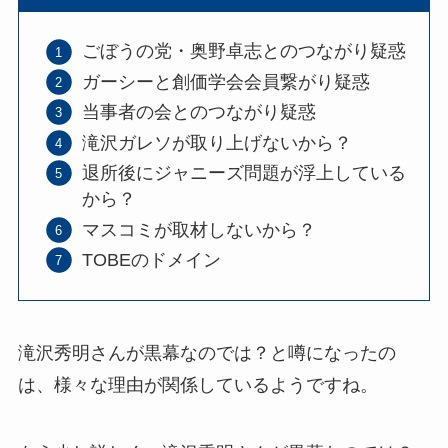
ごぼうの党・奥野卓志とのつながり疑惑
ガーシーと創価学会会員繋がり疑惑
当事者の会とのつながり疑惑
滝沢ガレソが取り上げないから？
退所後にジャニーズ問題が浮上している
から？
マスコミが取材しないから？
TOBEのドメイン
滝沢秀明さんが黒幕なのでは？と噂になったの
は、様々な理由が関係しているようですね。