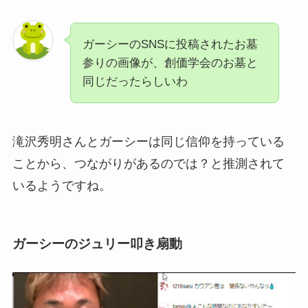
ガーシーのSNSに投稿されたお墓
参りの画像が、創価学会のお墓と
同じだったらしいわ
滝沢秀明さんとガーシーは同じ信仰を持っている
ことから、つながりがあるのでは？と推測されて
いるようですね。
ガーシーのジュリー叩き扇動