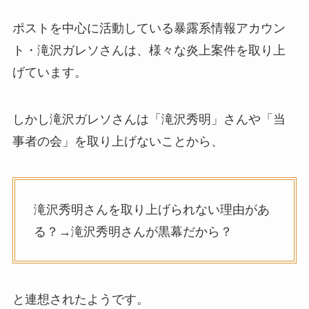
ポストを中心に活動している暴露系情報アカウン
ト・滝沢ガレソさんは、様々な炎上案件を取り上
げています。
しかし滝沢ガレソさんは「滝沢秀明」さんや「当
事者の会」を取り上げないことから、
滝沢秀明さんを取り上げられない理由があ
る？→滝沢秀明さんが黒幕だから？
と連想されたようです。