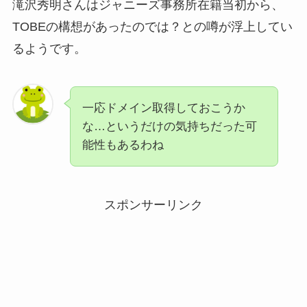
滝沢秀明さんはジャニーズ事務所在籍当初から、
TOBEの構想があったのでは？との噂が浮上してい
るようです。
一応ドメイン取得しておこうか
な…というだけの気持ちだった可
能性もあるわね
スポンサーリンク