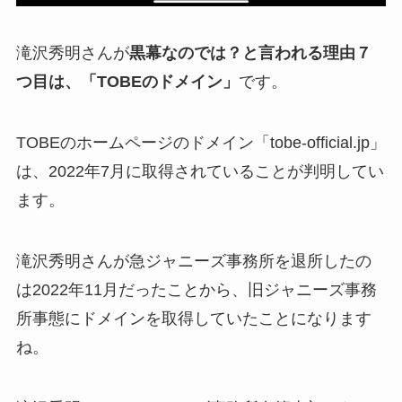
滝沢秀明さんが
黒幕なのでは？と言われる理由７
つ目は、「TOBEのドメイン」
です。
TOBEのホームページのドメイン「tobe-official.jp」
は、2022年7月に取得されていることが判明してい
ます。
滝沢秀明さんが急ジャニーズ事務所を退所したの
は2022年11月だったことから、旧ジャニーズ事務
所事態にドメインを取得していたことになります
ね。