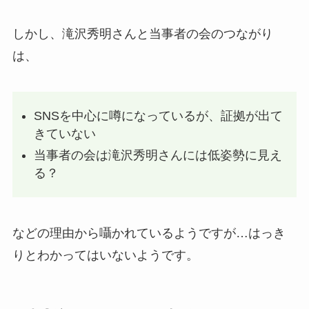
しかし、滝沢秀明さんと当事者の会のつながり
は、
SNSを中心に噂になっているが、証拠が出て
きていない
当事者の会は滝沢秀明さんには低姿勢に見え
る？
などの理由から囁かれているようですが…はっき
りとわかってはいないようです。