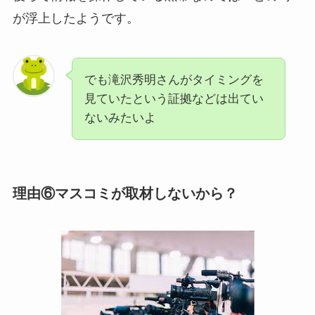
が浮上したようです。
でも滝沢秀明さんがタイミングを
見ていたという証拠などは出てい
ないみたいよ
理由⑥マスコミが取材しないから？