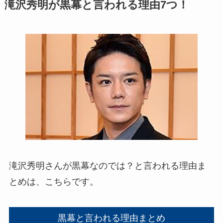
滝沢秀明が黒幕と言われる理由7つ！
滝沢秀明さんが黒幕なのでは？と言われる理由ま
とめは、こちらです。
黒幕と言われる理由まとめ