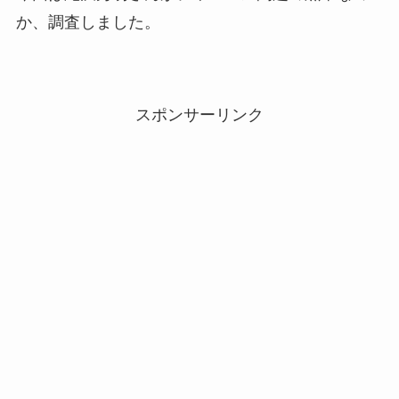
か、調査しました。
スポンサーリンク