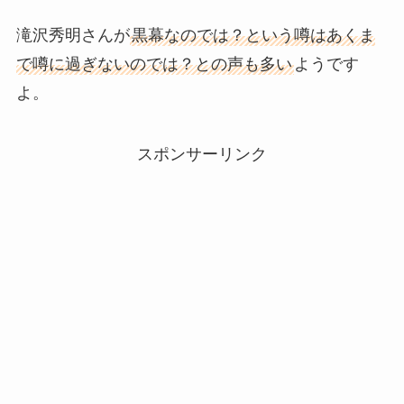
滝沢秀明さんが
黒幕なのでは？という噂はあくま
で噂に過ぎないのでは？との声も多い
ようです
よ。
スポンサーリンク