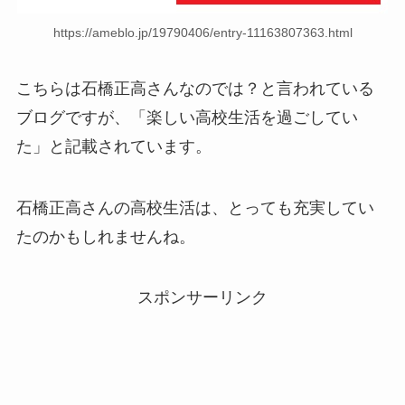
https://ameblo.jp/19790406/entry-11163807363.html
こちらは石橋正高さんなのでは？と言われている
ブログですが、「楽しい高校生活を過ごしてい
た」と記載されています。
石橋正高さんの高校生活は、とっても充実してい
たのかもしれませんね。
スポンサーリンク