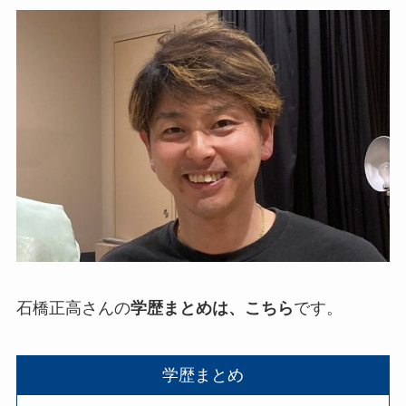
石橋正高さんの
学歴まとめは、こちら
です。
学歴まとめ