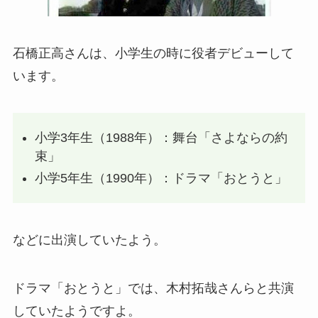
石橋正高さんは、小学生の時に役者デビューして
います。
小学3年生（1988年）：舞台「さよならの約
束」
小学5年生（1990年）：ドラマ「おとうと」
などに出演していたよう。
ドラマ「おとうと」では、木村拓哉さんらと共演
していたようですよ。