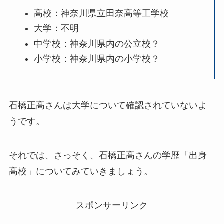
高校：神奈川県立田奈高等工学校
大学：不明
中学校：神奈川県内の公立校？
小学校：神奈川県内の小学校？
石橋正高さんは大学について確認されていないよ
うです。
それでは、さっそく、石橋正高さんの学歴「出身
高校」についてみていきましょう。
スポンサーリンク