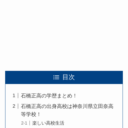
目次
石橋正高の学歴まとめ！
石橋正高の出身高校は神奈川県立田奈高
等学校！
楽しい高校生活