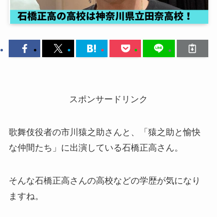
スポンサードリンク
歌舞伎役者の市川猿之助さんと、「猿之助と愉快
な仲間たち」に出演している石橋正高さん。
そんな石橋正高さんの高校などの学歴が気になり
ますね。