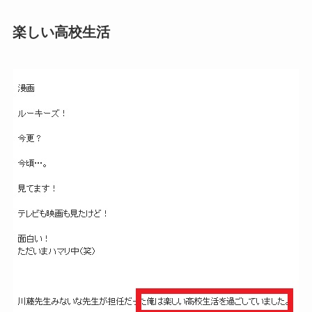
楽しい高校生活