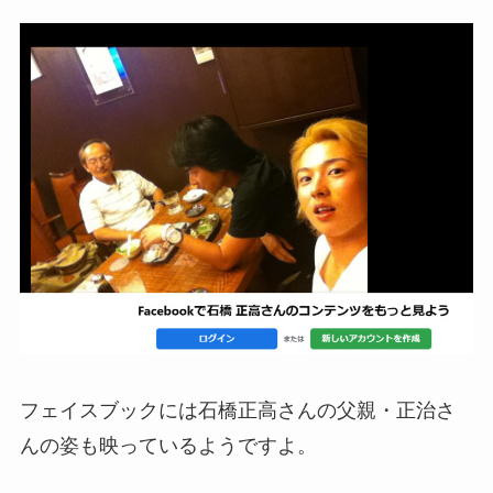
フェイスブックには石橋正高さんの父親・正治さ
んの姿も映っているようですよ。