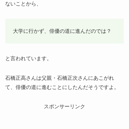
ないことから、
大学に行かず、俳優の道に進んだのでは？
と言われています。
石橋正高さんは父親・石橋正次さんにあこがれ
て、俳優の道に進むことにしたんだそうですよ。
スポンサーリンク