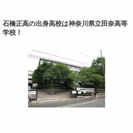
石橋正高の出身高校は神奈川県立田奈高等
学校！