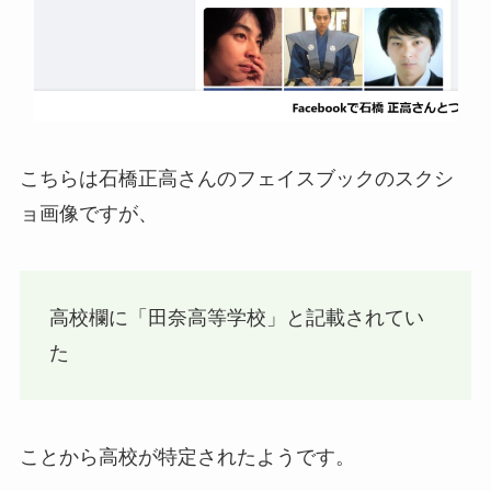
こちらは石橋正高さんのフェイスブックのスクシ
ョ画像ですが、
高校欄に「田奈高等学校」と記載されてい
た
ことから高校が特定されたようです。