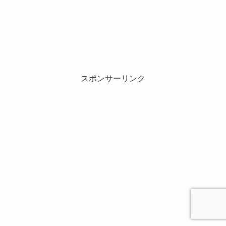
スポンサーリンク