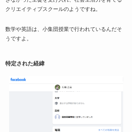
クリエイティブスクールのようですね。
数学や英語は、小集団授業で行われているんだそ
うですよ。
特定された経緯