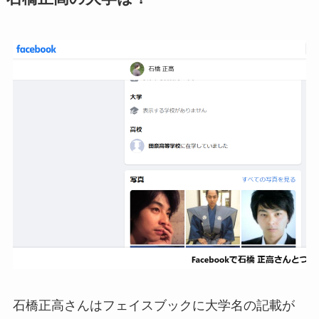
石橋正高さんはフェイスブックに大学名の記載が