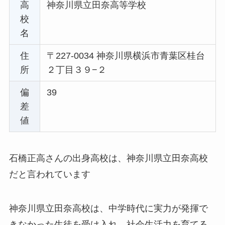
高
神奈川県立田奈高等学校
校
名
住
〒227-0034 神奈川県横浜市青葉区桂台
所
２丁目３９−２
偏
39
差
値
石橋正高さんの出身高校は、神奈川県立田奈高校
だと言われています
神奈川県立田奈高校は、中学時代に実力が発揮で
きなかった生徒を受け入れ、社会生活力を育てる