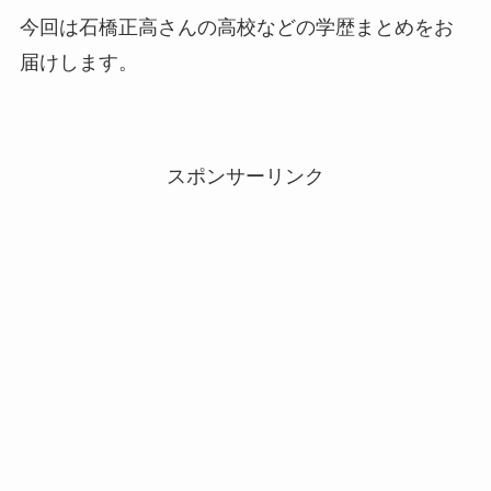
今回は石橋正高さんの高校などの学歴まとめをお
届けします。
スポンサーリンク