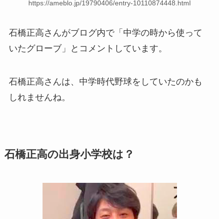
https://ameblo.jp/19790406/entry-10110874448.html
石橋正高さんがブログ内で「中学の時から使って
いたグローブ」とコメントしています。
石橋正高さんは、中学時代野球をしていたのかも
しれませんね。
石橋正高の出身小学校は？