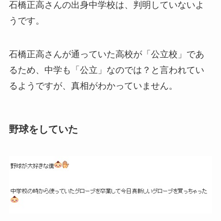
石橋正高さんの出身中学校は、判明していないよ
うです。
石橋正高さんが通っていた高校が「公立校」であ
るため、中学も「公立」なのでは？と言われてい
るようですが、真相がわかっていません。
野球をしていた