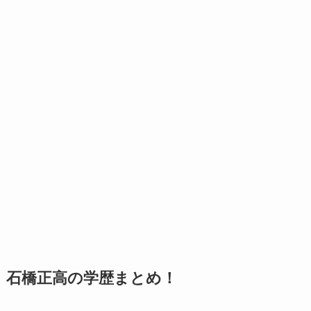
石橋正高の学歴まとめ！