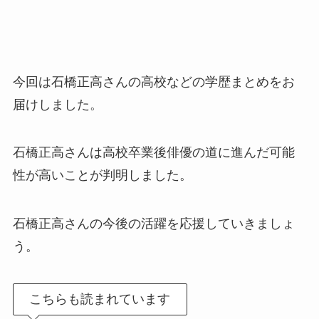
今回は石橋正高さんの高校などの学歴まとめをお
届けしました。
石橋正高さんは高校卒業後俳優の道に進んだ可能
性が高いことが判明しました。
石橋正高さんの今後の活躍を応援していきましょ
う。
こちらも読まれています