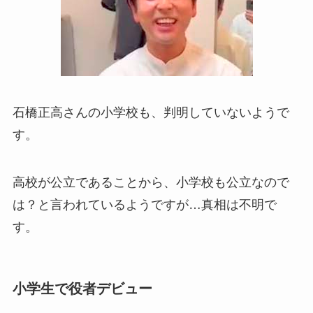
石橋正高さんの小学校も、判明していないようで
す。
高校が公立であることから、小学校も公立なので
は？と言われているようですが…真相は不明で
す。
小学生で役者デビュー