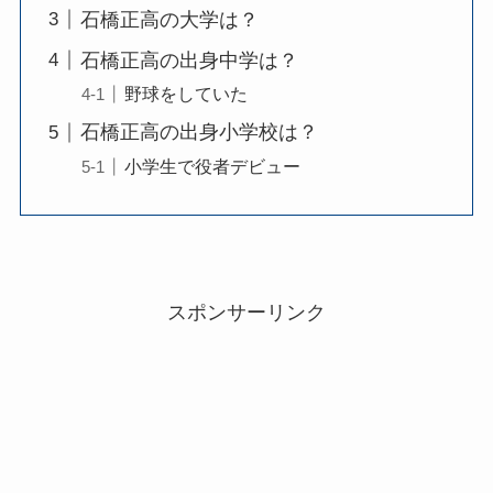
石橋正高の大学は？
石橋正高の出身中学は？
野球をしていた
石橋正高の出身小学校は？
小学生で役者デビュー
スポンサーリンク