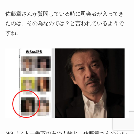
佐藤章さんが質問している時に司会者が入ってき
たのは、その為なのでは？と言われているようで
すね。
NGリスト一番下の左の人物と、佐藤章さんのシル