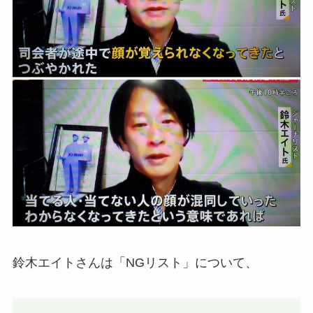
鈴木エイトさんは「NGリスト」について、