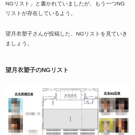
NGリスト」と書かれていましたが、もう一つNG
リストが存在しているよう。
望月衣塑子さんが投稿した、NGリストを見ていき
ましょう。
望月衣塑子のNGリスト