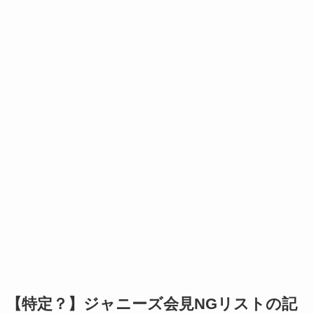
【特定？】ジャニーズ会見NGリストの記