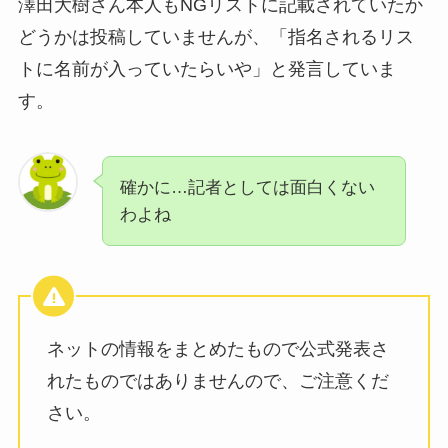
澤田大樹さん本人もNGリストに記載されていたか
どうかは投稿していませんが、「指名されるリス
トに名前が入っていたらいや」と発言していま
す。
確かに…記者としては面白くない
わよね
ネットの情報をまとめたもので公式発表さ
れたものではありませんので、ご注意くだ
さい。