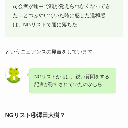
司会者が途中で顔が覚えられなくなってき
た…とつぶやいていた時に感じた違和感
は、NGリストで腑に落ちた
というニュアンスの発言をしています。
NGリストからは、鋭い質問をする
記者が除外されていたのかしら
NGリスト④澤田大樹？