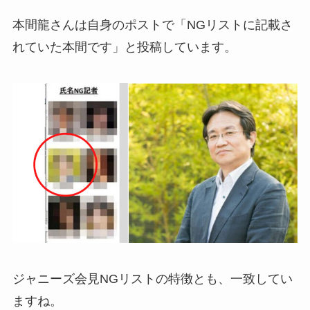
本間龍さんは自身のポストで「NGリストに記載さ
れていた本間です」と投稿しています。
ジャニーズ会見NGリストの特徴とも、一致してい
ますね。