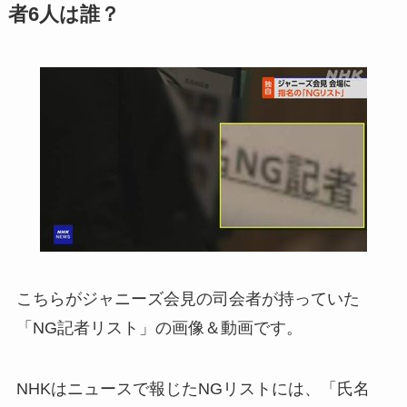
者6人は誰？
こちらがジャニーズ会見の司会者が持っていた
「NG記者リスト」の画像＆動画です。
NHKはニュースで報じたNGリストには、「氏名