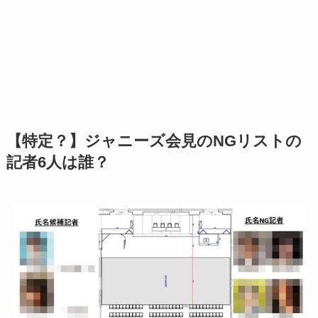
【特定？】ジャニーズ会見のNGリストの
記者6人は誰？