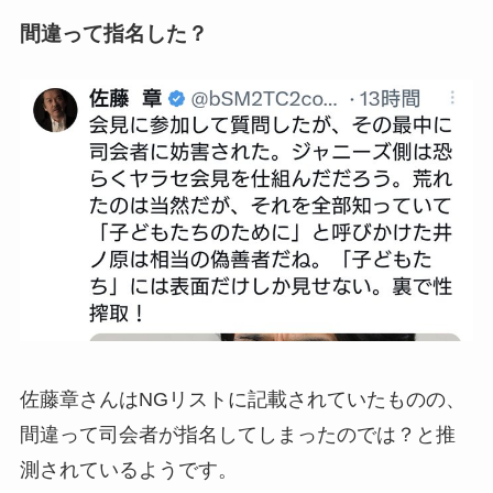
間違って指名した？
佐藤章さんはNGリストに記載されていたものの、
間違って司会者が指名してしまったのでは？と推
測されているようです。