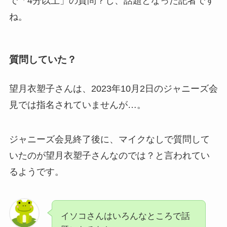
で「4分以上」の質問？し、話題となった記者です
ね。
質問していた？
望月衣塑子さんは、2023年10月2日のジャニーズ会
見では指名されていませんが…。
ジャニーズ会見終了後に、マイクなしで質問して
いたのが望月衣塑子さんなのでは？と言われてい
るようです。
イソコさんはいろんなところで話