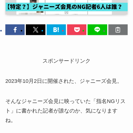
スポンサードリンク
2023年10月2日に開催された、ジャニーズ会見。
そんなジャニーズ会見に映っていた「指名NGリス
ト」に書かれた記者が誰なのか、気になります
ね。