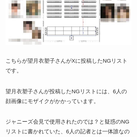
こちらが望月衣塑子さんがXに投稿したNGリスト
です。
望月衣塑子さんが投稿したNGリストには、6人の
顔画像にモザイクがかかっています。
ジャニーズ会見で使用されたのでは？と疑惑のNG
リストに書かれていた、6人の記者とは一体誰なの