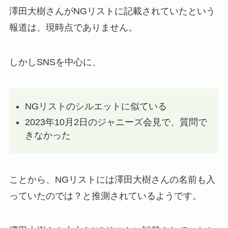
澤田大樹さんがNGリストに記載されていたという
報道は、現時点でありません。
しかしSNSを中心に、
NGリストのシルエットに似ている
2023年10月2日のジャニーズ会見で、質問で
きなかった
ことから、NGリストには澤田大樹さんの名前も入
っていたのでは？と推測されているようです。