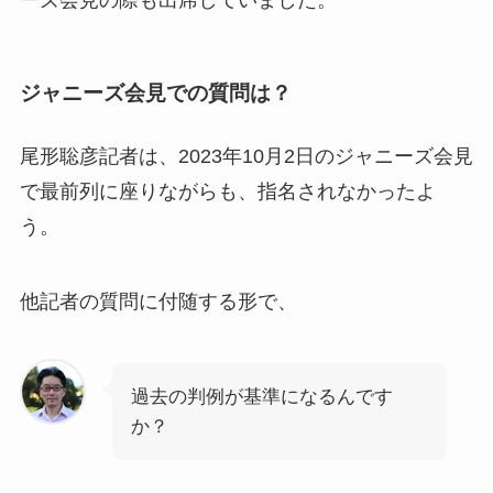
ジャニーズ会見での質問は？
尾形聡彦記者は、2023年10月2日のジャニーズ会見
で最前列に座りながらも、指名されなかったよ
う。
他記者の質問に付随する形で、
過去の判例が基準になるんです
か？