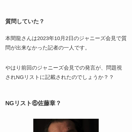
質問していた？
本間龍さんは2023年10月2日のジャニーズ会見で質
問が出来なかった記者の一人です。
やはり前回のジャニーズ会見での発言が、問題視
されNGリストに記載されたのでしょうか？？
NGリスト⑥佐藤章？