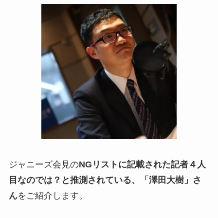
ジャニーズ会見の
NGリストに記載された記者４人
目なのでは？と推測されている、「澤田大樹」さ
ん
をご紹介します。