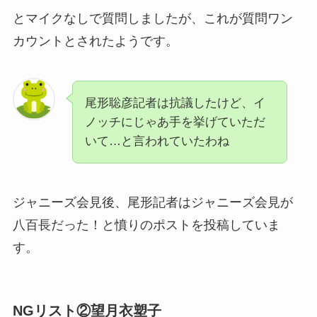
とマイクなしで質問しましたが、これが質問ワン
カウントとされたようです。
尾形聡彦記者は抗議したけど、イ
ノッチにじゃあ手を挙げていただ
いて…と言われていたわね
ジャニーズ会見後、尾形記者はジャニーズ会見が
八百長だった！と憤りのポストを投稿していま
す。
NGリスト②望月衣塑子