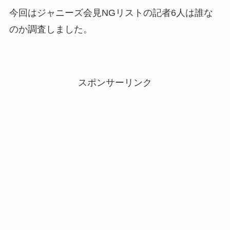
今回はジャニーズ会見NGリストの記者6人は誰な
のか調査しました。
スポンサーリンク