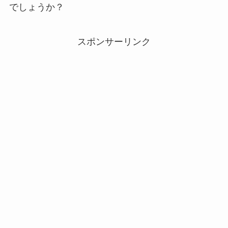
でしょうか？
スポンサーリンク