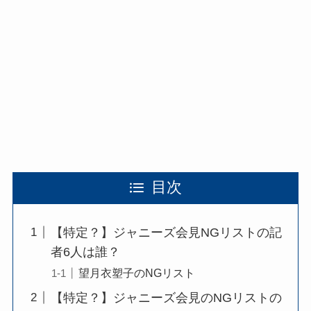
目次
【特定？】ジャニーズ会見NGリストの記
者6人は誰？
望月衣塑子のNGリスト
【特定？】ジャニーズ会見のNGリストの