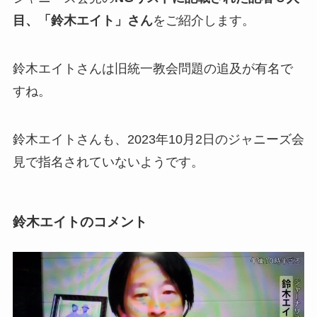
目、「鈴木エイト」さん
をご紹介します。
鈴木エイトさんは旧統一教会問題の追及が有名で
すね。
鈴木エイトさんも、2023年10月2日のジャニーズ会
見で指名されていないようです。
鈴木エイトのコメント