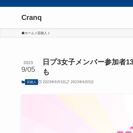
Cranq
ホーム
芸能人
日プ3女子メンバー参加者1
2023
9/05
も
2023年9月3日
2023年9月5日
芸能人