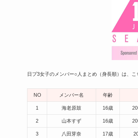
日プ3女子のメンバー○人まとめ（身長順）は、こ
NO
メンバー名
年齢
1
海老原鼓
16歳
2
2
山本すず
16歳
2
3
八田芽奈
17歳
2