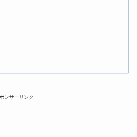
ポンサーリンク