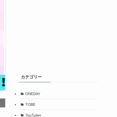
カテゴリー
ONEDAY
TOBE
YouTuber