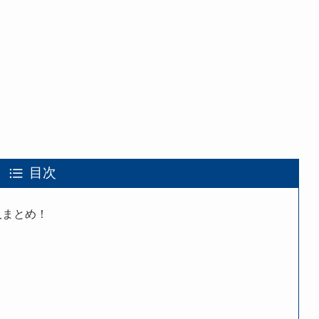
目次
人まとめ！