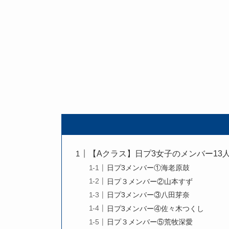
【Aクラス】日プ3女子のメンバー13
日プ3メンバー①海老原鼓
日プ３メンバー②山本すず
日プ3メンバー③八田芽奈
日プ3メンバー④佐々木つくし
日プ３メンバー⑤荒牧深愛