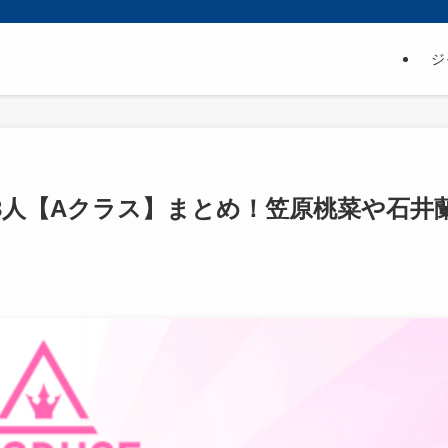
ジ
3人【Aクラス】まとめ！笠原桃菜や石井