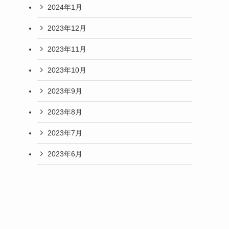
2024年1月
2023年12月
2023年11月
2023年10月
2023年9月
2023年8月
2023年7月
2023年6月