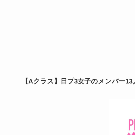
【Aクラス】日プ3女子のメンバー1