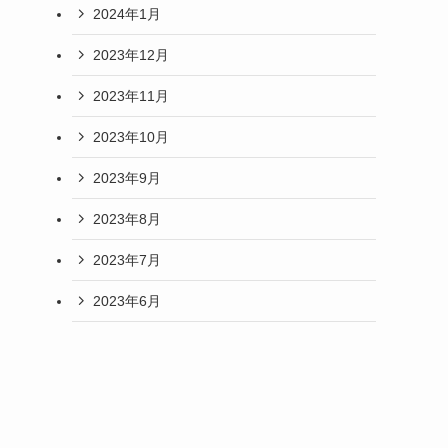
2024年1月
2023年12月
2023年11月
2023年10月
2023年9月
2023年8月
2023年7月
2023年6月