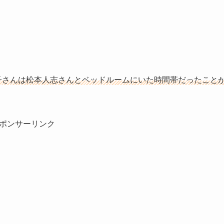
子さんは松本人志さんとベッドルームにいた時間帯だったこと
ポンサーリンク