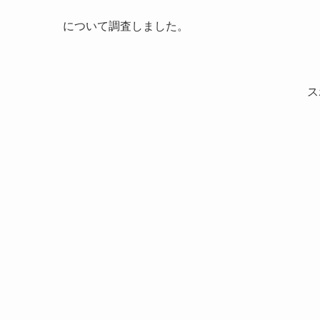
について調査しました。
ス