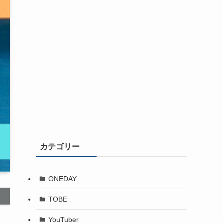
カテゴリー
ONEDAY
TOBE
YouTuber