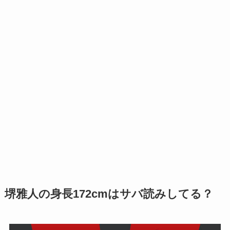
堺雅人の身長172cmはサバ読みしてる？