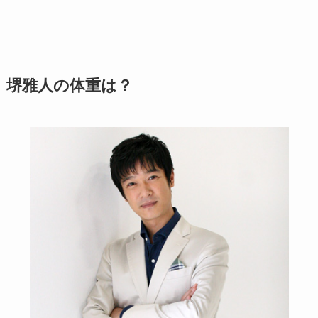
堺雅人の体重は？