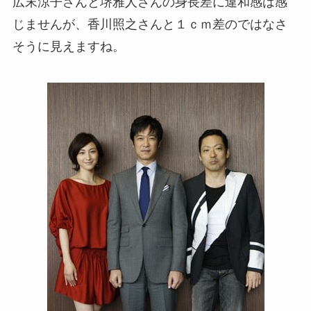
広末涼子さんと堺雅人さんの身長差に違和感は感
じませんが、香川照之さんと１ｃｍ差のではなさ
そうに見えますね。