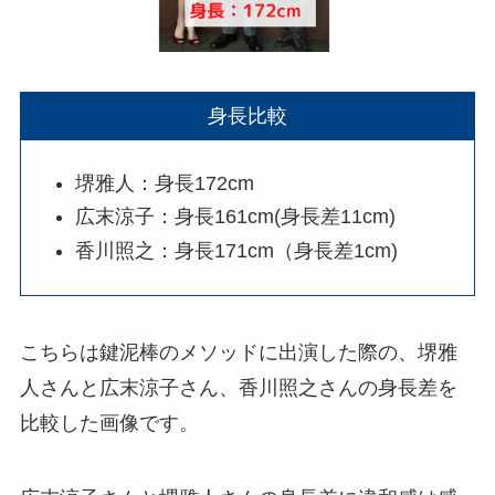
身長比較
堺雅人：身長172cm
広末涼子：身長161cm(身長差11cm)
香川照之：身長171cm（身長差1cm)
こちらは鍵泥棒のメソッドに出演した際の、堺雅
人さんと広末涼子さん、香川照之さんの身長差を
比較した画像です。