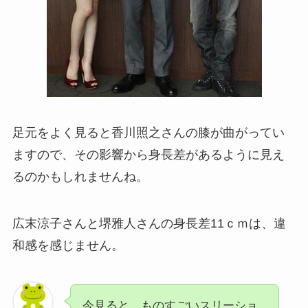
足元をよく見ると香川照之さんの膝が曲がってい
ますので、その影響から身長差があるように見え
るのかもしれませんね。
広末涼子さんと堺雅人さんの身長差11ｃｍは、違
和感を感じません。
今見ると、ものすごいスリーショ