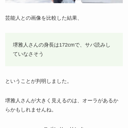
芸能人との画像を比較した結果、
堺雅人さんの身長は172cmで、サバ読みし
ていなさそう
ということが判明しました。
堺雅人さんが大きく見えるのは、オーラがあるか
らかもしれませんね。