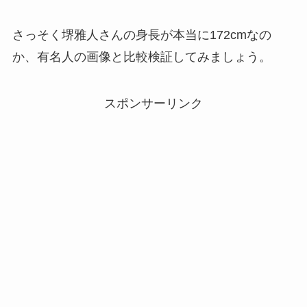
さっそく堺雅人さんの身長が本当に172cmなの
か、有名人の画像と比較検証してみましょう。
スポンサーリンク