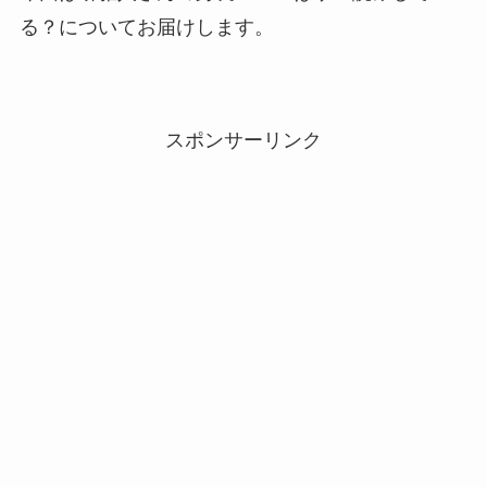
る？についてお届けします。
スポンサーリンク