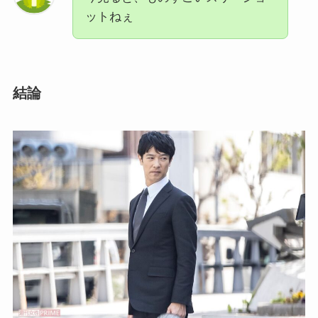
ットねぇ
結論