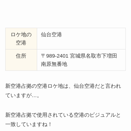
ロケ地の
仙台空港
空港
住所
〒989-2401 宮城県名取市下増田
南原無番地
新空港占拠の空港ロケ地は、仙台空港だと言われ
ていますが…。
新空港占拠で使用されている空港のビジュアルと
一致していますね！