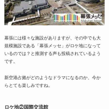
幕張には様々な施設がありますが、その中でも大
規模施設である「幕張メッセ」がロケ地になって
いるのでは？と推測する声も投稿されているよう
です。
新空港占拠がどのようなドラマになるのか、今か
らとても楽しみですね。
ロケ地②国際交流館