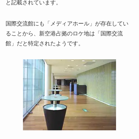
と記載されています。
国際交流館にも「メディアホール」が存在してい
ることから、新空港占拠のロケ地は「国際交流
館」だと特定されたようです。