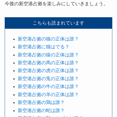
今後の新空港占拠を楽しみにしていきましょう。
こちらも読まれています
新空港占拠の猫の正体は誰？
新空港占拠に猫はでる？
新空港占拠の猿の正体は誰？
新空港占拠の馬の正体は誰？
新空港占拠の虎の正体は誰？
新空港占拠の兎の正体は誰？
新空港占拠の牛の正体は誰？
新空港占拠の羊の正体は誰？
新空港占拠の鶏は誰？
新空港占拠の蛇は誰？