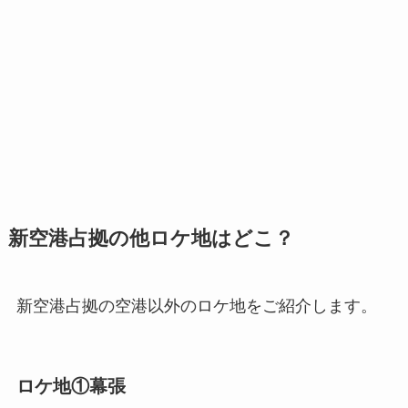
新空港占拠の他ロケ地はどこ？
新空港占拠の空港以外のロケ地をご紹介します。
ロケ地①幕張