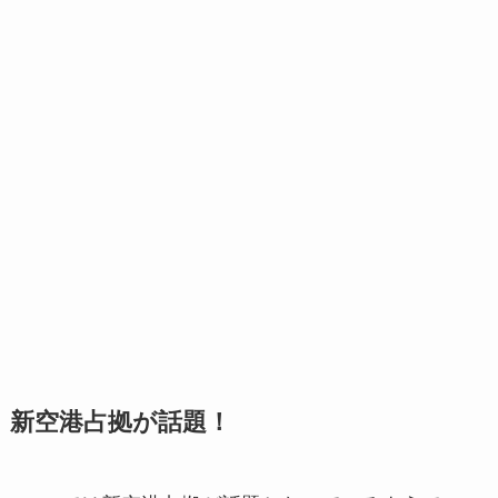
新空港占拠が話題！