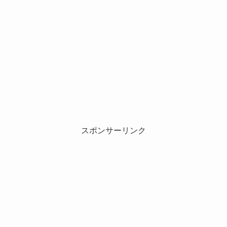
スポンサーリンク