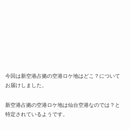
今回は新空港占拠の空港ロケ地はどこ？について
お届けしました。
新空港占拠の空港ロケ地は仙台空港なのでは？と
特定されているようです。