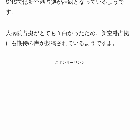
SNSでは新空港占拠が話題となっているようで
す。
大病院占拠がとても面白かったため、新空港占拠
にも期待の声が投稿されているようですよ。
スポンサーリンク