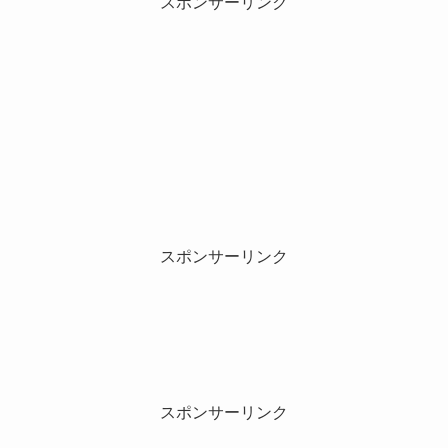
スポンサーリンク
スポンサーリンク
スポンサーリンク