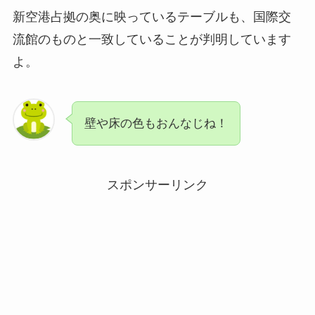
新空港占拠の奥に映っているテーブルも、国際交
流館のものと一致していることが判明しています
よ。
壁や床の色もおんなじね！
スポンサーリンク