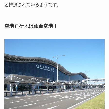
と推測されているようです。
空港ロケ地は仙台空港！