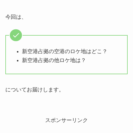
今回は、
新空港占拠の空港のロケ地はどこ？
新空港占拠の他ロケ地は？
についてお届けします。
スポンサーリンク