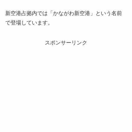
新空港占拠内では「かながわ新空港」という名前
で登場しています。
スポンサーリンク