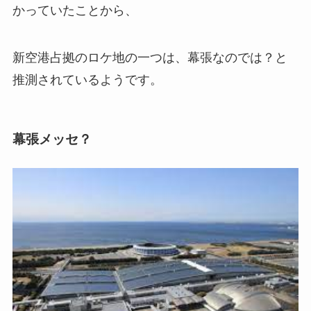
かっていたことから、
新空港占拠のロケ地の一つは、幕張なのでは？と
推測されているようです。
幕張メッセ？