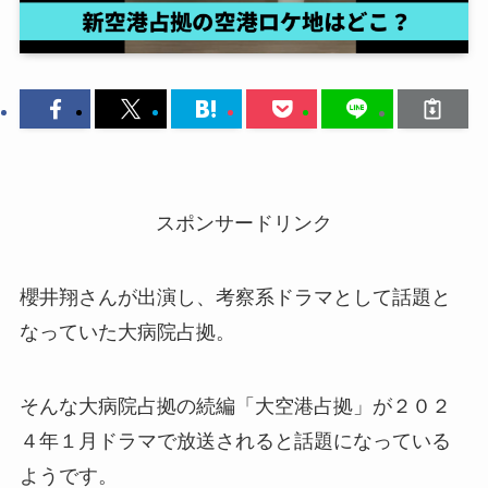
スポンサードリンク
櫻井翔さんが出演し、考察系ドラマとして話題と
なっていた大病院占拠。
そんな大病院占拠の続編「大空港占拠」が２０２
４年１月ドラマで放送されると話題になっている
ようです。