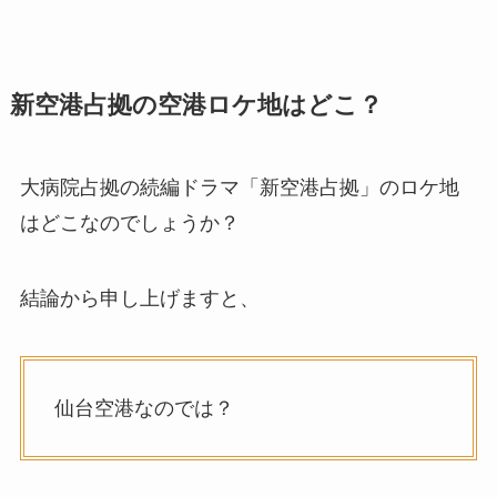
新空港占拠の空港ロケ地はどこ？
大病院占拠の続編ドラマ「新空港占拠」のロケ地
はどこなのでしょうか？
結論から申し上げますと、
仙台空港なのでは？