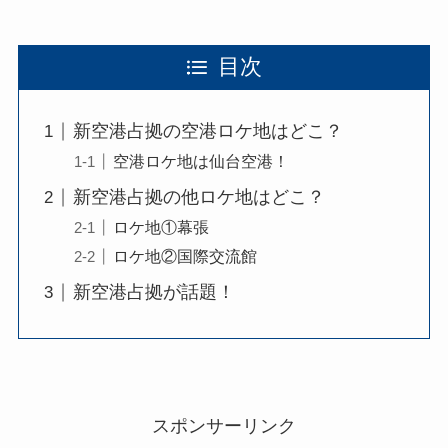
目次
新空港占拠の空港ロケ地はどこ？
空港ロケ地は仙台空港！
新空港占拠の他ロケ地はどこ？
ロケ地①幕張
ロケ地②国際交流館
新空港占拠が話題！
スポンサーリンク