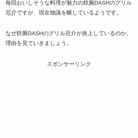
毎回おいしそうな料理が魅力の鉄腕DASHのグリル
厄介ですが、現在物議を醸しているようです。
なぜ鉄腕DASHのグリル厄介が炎上しているのか、
理由を見ていきましょう。
スポンサーリンク