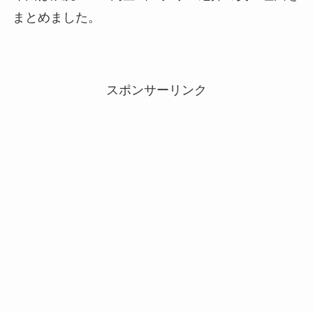
まとめました。
スポンサーリンク