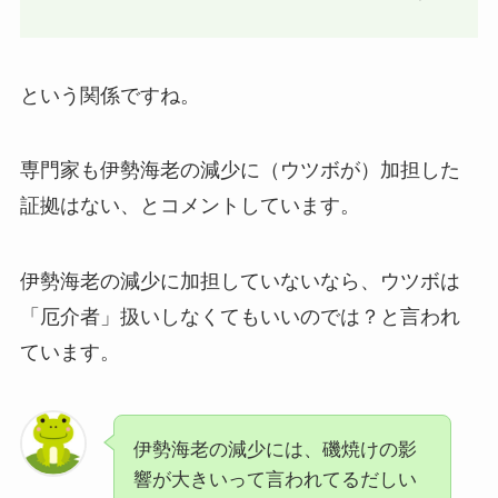
という関係ですね。
専門家も伊勢海老の減少に（ウツボが）加担した
証拠はない、とコメントしています。
伊勢海老の減少に加担していないなら、ウツボは
「厄介者」扱いしなくてもいいのでは？と言われ
ています。
伊勢海老の減少には、磯焼けの影
響が大きいって言われてるだしい