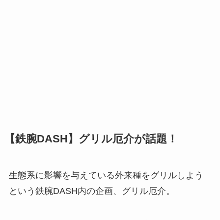
【鉄腕DASH】グリル厄介が話題！
生態系に影響を与えている外来種をグリルしよう
という鉄腕DASH内の企画、グリル厄介。