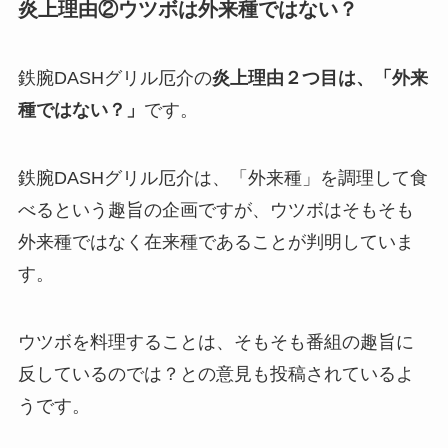
炎上理由②ウツボは外来種ではない？
鉄腕DASHグリル厄介の
炎上理由２つ目は、「外来
種ではない？」
です。
鉄腕DASHグリル厄介は、「外来種」を調理して食
べるという趣旨の企画ですが、ウツボはそもそも
外来種ではなく在来種であることが判明していま
す。
ウツボを料理することは、そもそも番組の趣旨に
反しているのでは？との意見も投稿されているよ
うです。