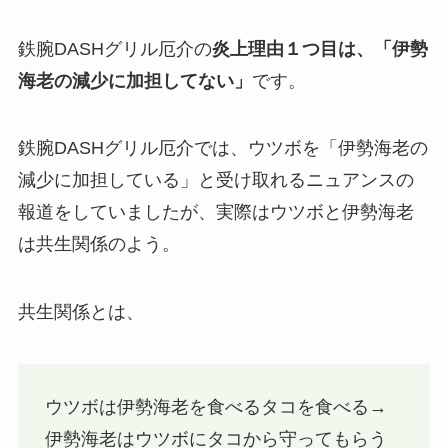
鉄腕DASHグリル厄介の
炎上理由１つ目は、「伊勢
海老の減少に加担してない」
です。
鉄腕DASHグリル厄介では、ウツボを「伊勢海老の
減少に加担している」と受け取れるニュアンスの
報道をしていましたが、実際はウツボと伊勢海老
は共生関係のよう。
共生関係とは、
ウツボは伊勢海老を食べるタコを食べる→
伊勢海老はウツボにタコから守ってもらう