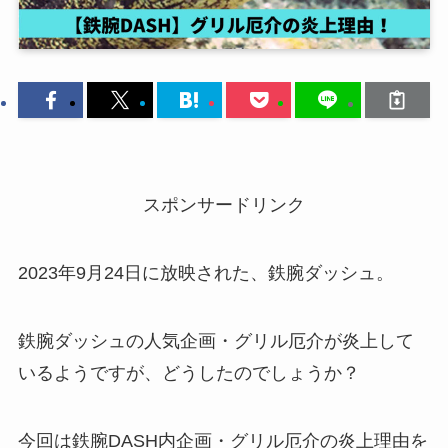
スポンサードリンク
2023年9月24日に放映された、鉄腕ダッシュ。
鉄腕ダッシュの人気企画・グリル厄介が炎上して
いるようですが、どうしたのでしょうか？
今回は鉄腕DASH内企画・グリル厄介の炎上理由を