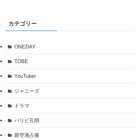
カテゴリー
ONEDAY
TOBE
YouTuber
ジャニーズ
ドラマ
パリピ孔明
新空港占拠