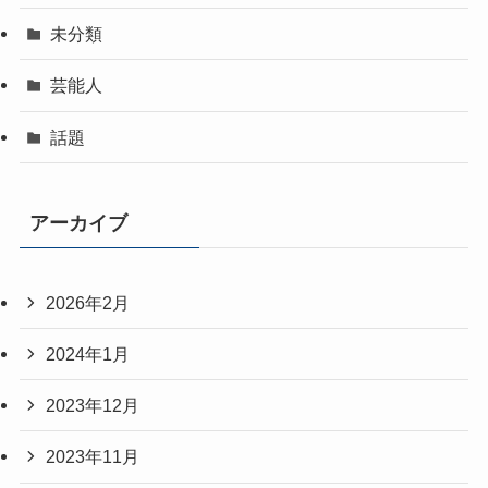
未分類
芸能人
話題
アーカイブ
2026年2月
2024年1月
2023年12月
2023年11月