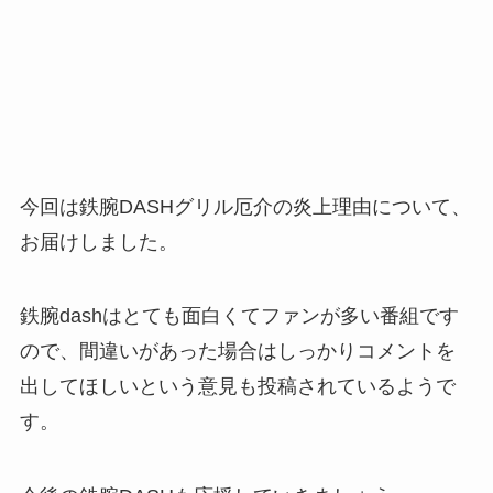
今回は鉄腕DASHグリル厄介の炎上理由について、
お届けしました。
鉄腕dashはとても面白くてファンが多い番組です
ので、間違いがあった場合はしっかりコメントを
出してほしいという意見も投稿されているようで
す。