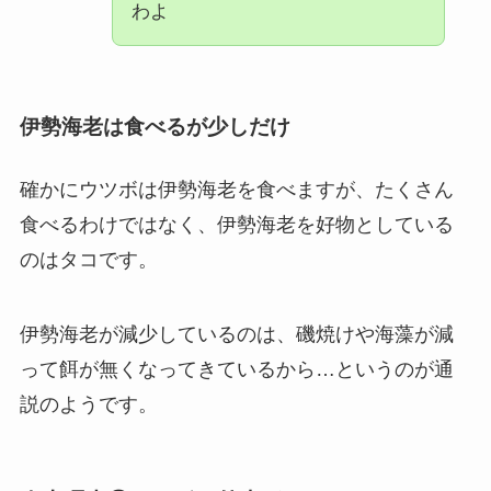
わよ
伊勢海老は食べるが少しだけ
確かにウツボは伊勢海老を食べますが、たくさん
食べるわけではなく、伊勢海老を好物としている
のはタコです。
伊勢海老が減少しているのは、磯焼けや海藻が減
って餌が無くなってきているから…というのが通
説のようです。