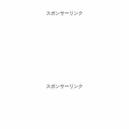
スポンサーリンク
スポンサーリンク