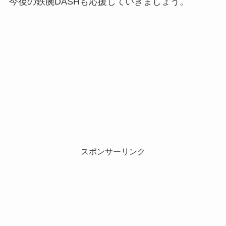
今後の鉄腕DASHも応援していきましょう。
スポンサーリンク