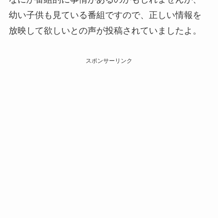
幼い子供も見ている番組ですので、正しい情報を
放映して欲しいとの声が投稿されていましたよ。
スポンサーリンク