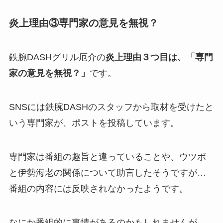
炎上理由③専門家の意見を無視？
鉄腕DASHグリル厄介の
炎上理由３つ目は、「専門
家の意見を無視？」
です。
SNSには鉄腕DASHのスタッフから取材を受けたと
いう専門家が、ポストを投稿しています。
専門家は番組の趣旨と違っていることや、ウツボ
と伊勢海老の関係について助言したそうですが…
番組の内容には反映されなかったようです。
なにか番組的に事情があるのかもしれませんが、