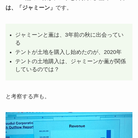
は、「ジャミーン」
です。
ジャミーンと薫は、3年前の秋に出会ってい
る
テントが土地を購入し始めたのが、2020年
テントの土地購入は、ジャミーンか薫が関係
しているのでは？
と考察する声も。