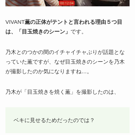
VIVANT
薫の正体がテントと言われる理由５つ目
は、「目玉焼きのシーン」
です。
乃木とのつかの間のイチャイチャぶりが話題とな
っていた薫ですが、なぜ目玉焼きのシーンを乃木
が撮影したのか気になりますね…。
乃木が「目玉焼きを焼く薫」を撮影したのは、
ベキに見せるためだったのでは？