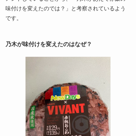
味付けを変えたのでは？」と考察されているよう
です。
乃木が味付けを変えたのはなぜ？