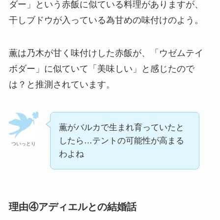
ダー」という赤飯に似ている料理がありますが、
干しブドウが入っている為甘めの味付けのよう。
薫は乃木が甘く味付けした赤飯が、「ウゼムテイ
ボダー」に似ていて「美味しい」と感じたので
は？と推測されています。
薫がバルカで生まれ育っていたと
したら…テントの可能性が高まる
ついっとり
わよね
理由④アディエルとの結婚話