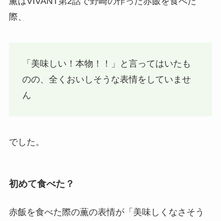
薫はVIVANT第2話で野崎の作った赤飯を食べた
際、
「美味しい！本物！！」と言ってはいたも
のの、全くおいしそうな表情をしていませ
ん
でした。
初めて食べた？
赤飯を食べた際の薫の表情が「美味しくなさそう