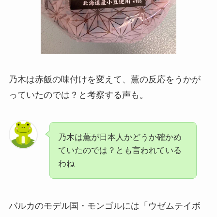
乃木は赤飯の味付けを変えて、薫の反応をうかが
っていたのでは？と考察する声も。
乃木は薫が日本人かどうか確かめ
ていたのでは？とも言われている
わね
バルカのモデル国・モンゴルには「ウゼムテイボ