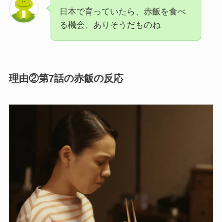
日本で育っていたら、赤飯を食べ
る機会、ありそうだものね
理由②第7話の赤飯の反応