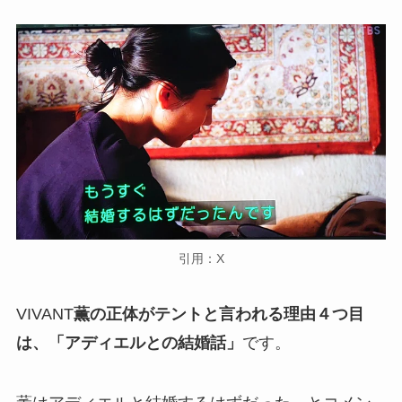
引用：X
VIVANT
薫の正体がテントと言われる理由４つ目
は、「アディエルとの結婚話」
です。