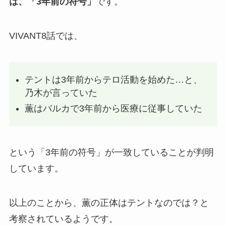
は、「3年前の符号」
です。
VIVANT8話では、
テントは3年前からテロ活動を始めた…と、
乃木が言っていた
薫はバルカで3年前から医療に従事していた
という「3年前の符号」が一致していることが判明
しています。
以上のことから、薫の正体はテントなのでは？と
考察されているようです。