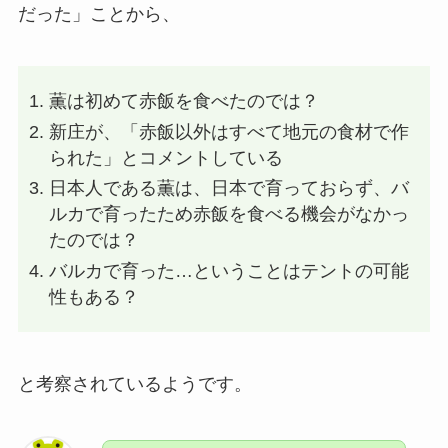
だった」ことから、
薫は初めて赤飯を食べたのでは？
新庄が、「赤飯以外はすべて地元の食材で作
られた」とコメントしている
日本人である薫は、日本で育っておらず、バ
ルカで育ったため赤飯を食べる機会がなかっ
たのでは？
バルカで育った…ということはテントの可能
性もある？
と考察されているようです。