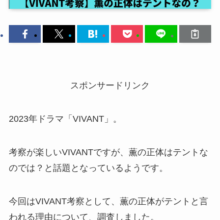
スポンサードリンク
2023年ドラマ「VIVANT」。
考察が楽しいVIVANTですが、薫の正体はテントな
のでは？と話題となっているようです。
今回はVIVANT考察として、薫の正体がテントと言
われる理由について、調査しました。