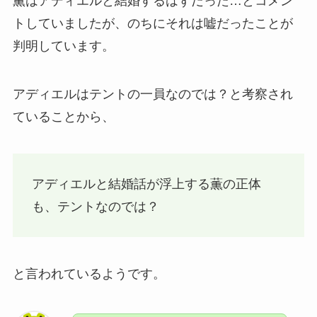
薫はアディエルと結婚するはずだった…とコメン
トしていましたが、のちにそれは嘘だったことが
判明しています。
アディエルはテントの一員なのでは？と考察され
ていることから、
アディエルと結婚話が浮上する薫の正体
も、テントなのでは？
と言われているようです。