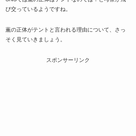
び交っているようですね。
薫の正体がテントと言われる理由について、さっ
そく見ていきましょう。
スポンサーリンク