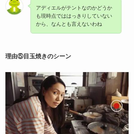
アディエルがテントなのかどうか
も現時点でははっきりしていない
から、なんとも言えないわね
理由⑤目玉焼きのシーン