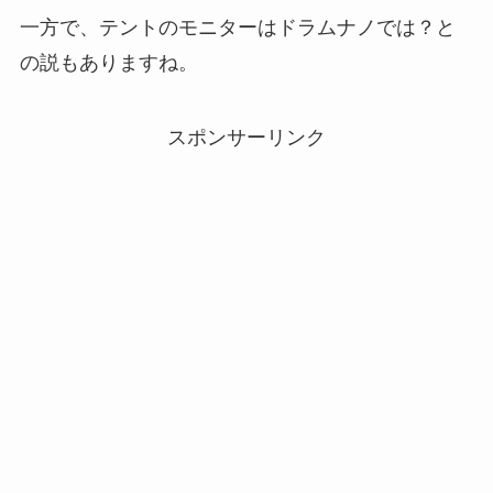
一方で、テントのモニターはドラムナノでは？と
の説もありますね。
スポンサーリンク