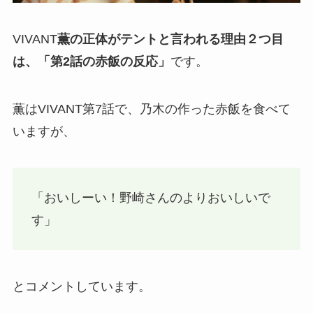
VIVANT
薫の正体がテントと言われる理由２つ目
は、「第2話の赤飯の反応」
です。
薫はVIVANT第7話で、乃木の作った赤飯を食べて
いますが、
「おいしーい！野崎さんのよりおいしいで
す」
とコメントしています。