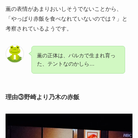
薫の表情があまりおいしそうでないことから、
「やっぱり赤飯を食べなれていないのでは？」と
考察されているようです。
薫の正体は、バルカで生まれ育っ
た、テントなのかしら…
理由③野崎より乃木の赤飯