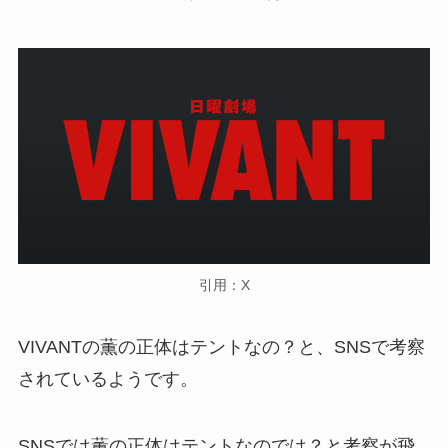
引用：X
VIVANTの薫の正体はテントなの？と、SNSで考察
されているようです。
SNSでは薫の正体はテントなのでは？と考察が飛