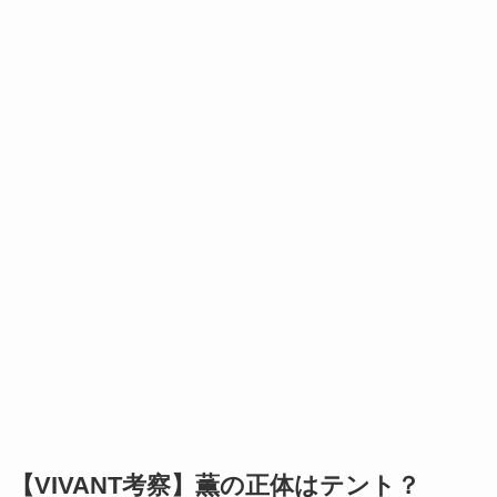
【VIVANT考察】薫の正体はテント？