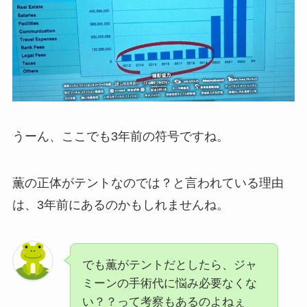
うーん、ここでも3年前の符号ですね。
薫の正体がテントなのでは？と言われている理由
は、3年前にあるのかもしれませんね。
でも薫がテントだとしたら、ジャ
ミーンの手術代に悩み必要なくな
い？？って考察もあるのよねぇ