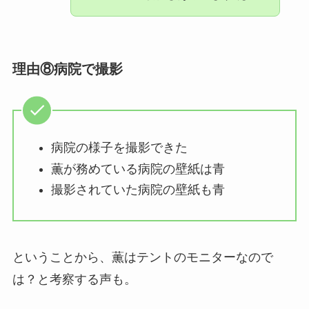
理由⑧病院で撮影
病院の様子を撮影できた
薫が務めている病院の壁紙は青
撮影されていた病院の壁紙も青
ということから、薫はテントのモニターなので
は？と考察する声も。