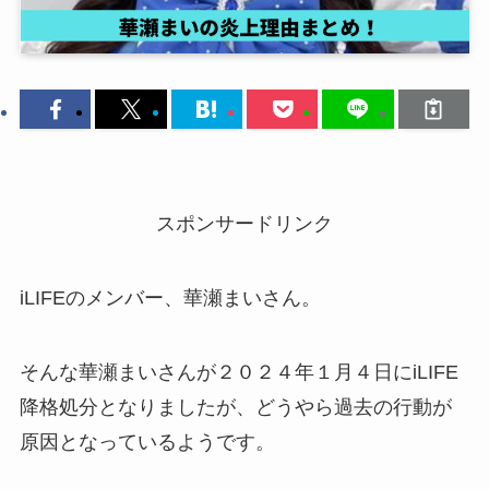
スポンサードリンク
iLIFEのメンバー、華瀬まいさん。
そんな華瀬まいさんが２０２４年１月４日にiLIFE
降格処分となりましたが、どうやら過去の行動が
原因となっているようです。