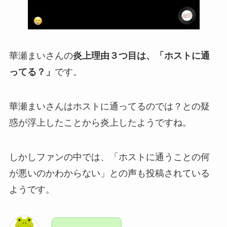
華瀬まいさんの
炎上理由３つ目は、「ホストに通
ってる？」
です。
華瀬まいさんはホストに通ってるのでは？との疑
惑が浮上したことから炎上したようですね。
しかしファンの中では、「ホストに通うことの何
が悪いのかわからない」との声も投稿されている
ようです。