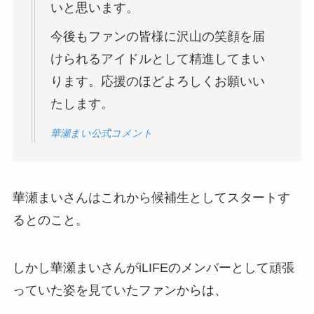
いと思います。
今後もファンの皆様に沢山の笑顔を届
けられるアイドルとして精進してまい
ります。応援のほどよろしくお願いい
たします。
華瀬まい公式コメント
華瀬まいさんはこれから候補生としてスタートす
るとのこと。
しかし華瀬まいさんがiLIFEのメンバーとして頑張
っていた姿を見ていたファンからは、