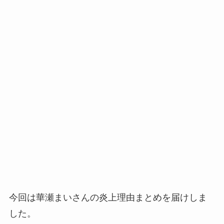
今回は華瀬まいさんの炎上理由まとめを届けしま
した。