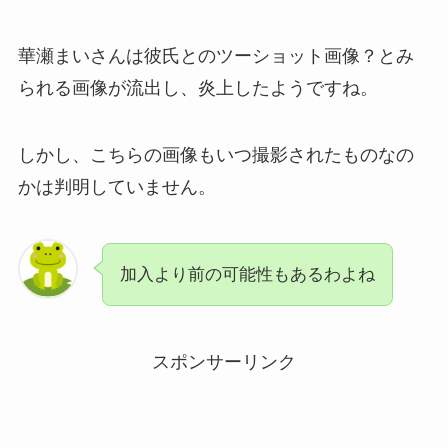
華瀬まいさんは彼氏とのツーショット画像？とみ
られる画像が流出し、炎上したようですね。
しかし、こちらの画像もいつ撮影されたものなの
かは判明していません。
加入より前の可能性もあるわよね
スポンサーリンク