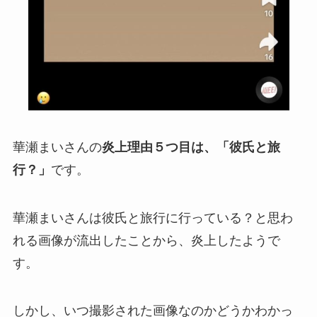
華瀬まいさんの
炎上理由５つ目は、「彼氏と旅
行？」
です。
華瀬まいさんは彼氏と旅行に行っている？と思わ
れる画像が流出したことから、炎上したようで
す。
しかし、いつ撮影された画像なのかどうかわかっ