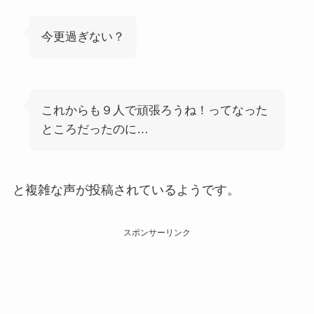
今更過ぎない？
これからも９人で頑張ろうね！ってなった
ところだったのに…
と複雑な声が投稿されているようです。
スポンサーリンク