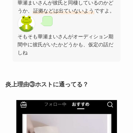
華瀬まいさんが彼氏と同棲しているのかど
うか、
証拠などは出ていないよう
ですよ。
そもそも華瀬まいさんがオーディション期
間中に彼氏がいたかどうかも、仮定の話だ
しね
炎上理由③ホストに通ってる？