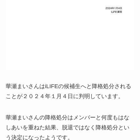
華瀬まいさんはiLIFEの候補生へと降格処分される
ことが２０２４年１月４日に判明しています。
華瀬まいさんの降格処分はメンバーと何度もはな
しあいを重ねた結果、脱退ではなく降格処分とい
う決定になったようです。