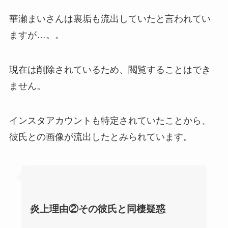
華瀬まいさんは裏垢も流出していたと言われてい
ますが…。。
現在は削除されているため、閲覧することはでき
ません。
インスタアカウントも特定されていたことから、
彼氏との画像が流出したとみられています。
炎上理由②その彼氏と同棲疑惑