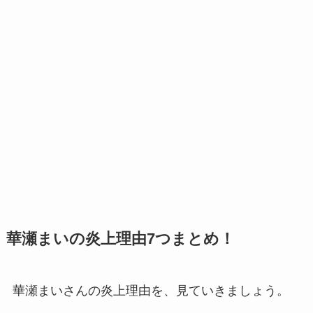
華瀬まいの炎上理由7つまとめ！
華瀬まいさんの炎上理由を、見ていきましょう。