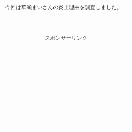
今回は華瀬まいさんの炎上理由を調査しました。
スポンサーリンク