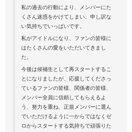
私の過去の行動により、メンバーにた
くさん迷惑をかけてしまい、申し訳な
い気持ちでいっぱいです。
私がアイドルになり、ファンの皆様に
はたくさんの愛をいただいてきまし
た。
今後は候補生として再スタートするこ
とになりましたが、応援してくださっ
ているファンの皆様、関係者の皆様、
メンバー全員に信頼してもらえるよ
う、努力を重ね、正規メンバーに選ん
でいただけるように一からではなくゼ
ロからスタートする気持ちで頑張りた