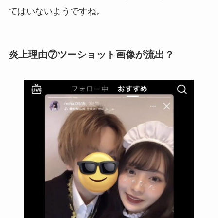
てはいないようですね。
炎上理由⑦ツーショット画像が流出？