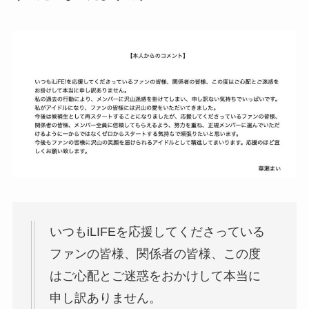
いつもiLIFEを応援してくださっている
ファンの皆様、関係者の皆様、この度
はご心配とご迷惑をおかけして本当に
申し訳ありません。