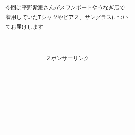
今回は平野紫耀さんがスワンボートやうなぎ店で
着用していたTシャツやピアス、サングラスについ
てお届けします。
スポンサーリンク