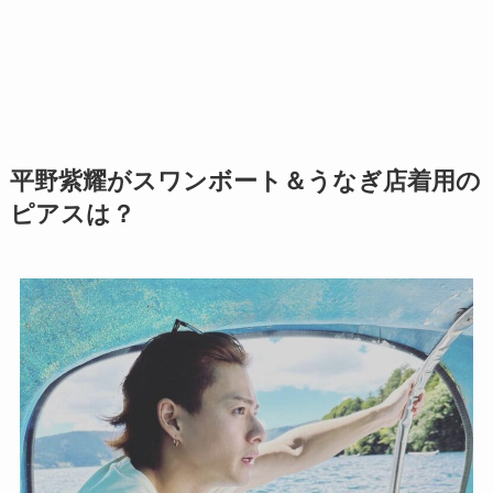
平野紫耀がスワンボート＆うなぎ店着用の
ピアスは？