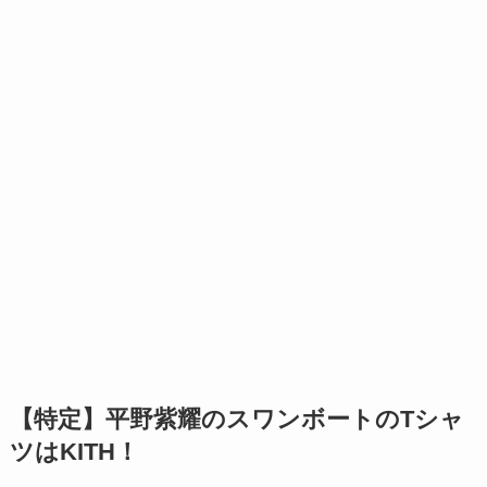
【特定】平野紫耀のスワンボートのTシャ
ツはKITH！