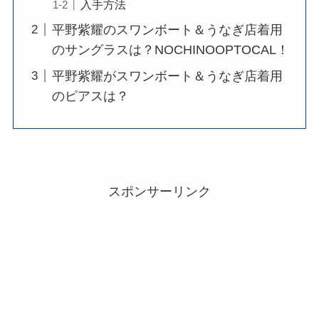
入手方法
平野紫耀のスワンボート＆うなぎ店着用
のサングラスは？NOCHINOOPTOCAL！
平野紫耀がスワンボート＆うなぎ店着用
のピアスは？
スポンサーリンク