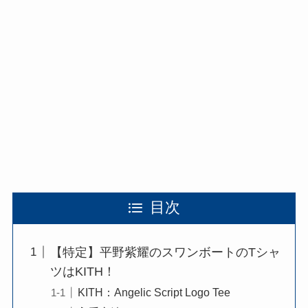
目次
【特定】平野紫耀のスワンボートのTシャ
ツはKITH！
KITH：Angelic Script Logo Tee