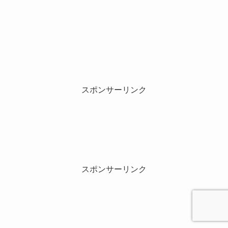
スポンサーリンク
スポンサーリンク