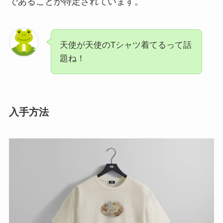
であることが特定されています。
天使が天使のTシャツ着てるって話
題ね！
入手方法