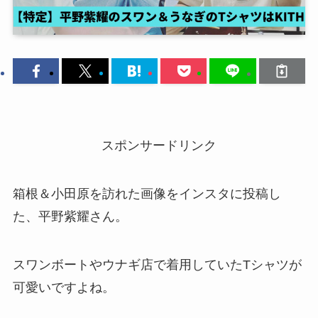
スポンサードリンク
箱根＆小田原を訪れた画像をインスタに投稿し
た、平野紫耀さん。
スワンボートやウナギ店で着用していたTシャツが
可愛いですよね。