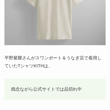
平野紫耀さんがスワンボート＆うなぎ店で着用し
ていたTシャツKITHは、
残念ながら公式サイトでは品切れ中