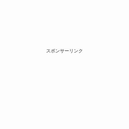
スポンサーリンク