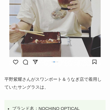
平野紫耀さんがスワンボート＆うなぎ店で着用し
ていたサングラスは、
ブランド名：NOCHINO OPTICAL