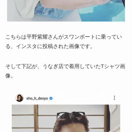
こちらは平野紫耀さんがスワンボートに乗ってい
る、インスタに投稿された画像です。
そして下記が、うなぎ店で着用していたTシャツ画
像。