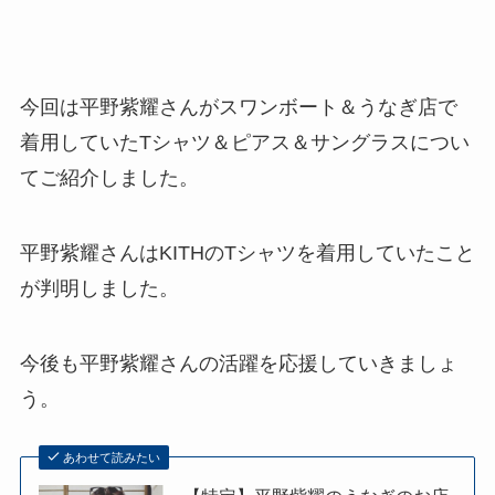
今回は平野紫耀さんがスワンボート＆うなぎ店で
着用していたTシャツ＆ピアス＆サングラスについ
てご紹介しました。
平野紫耀さんはKITHのTシャツを着用していたこと
が判明しました。
今後も平野紫耀さんの活躍を応援していきましょ
う。
あわせて読みたい