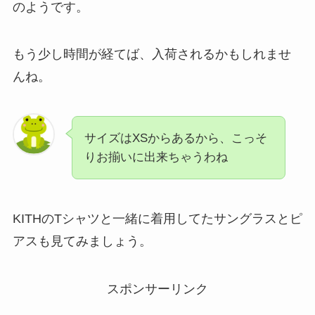
のようです。
もう少し時間が経てば、入荷されるかもしれませ
んね。
サイズはXSからあるから、こっそ
りお揃いに出来ちゃうわね
KITHのTシャツと一緒に着用してたサングラスとピ
アスも見てみましょう。
スポンサーリンク