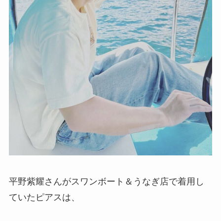
平野紫耀さんがスワンボート＆うなぎ店で着用し
ていたピアスは、