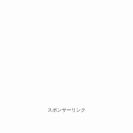
スポンサーリンク