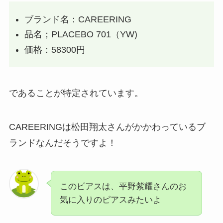
ブランド名：CAREERING
品名；PLACEBO 701（YW)
価格：58300円
であることが特定されています。
CAREERINGは松田翔太さんがかかわっているブ
ランドなんだそうですよ！
このピアスは、平野紫耀さんのお
気に入りのピアスみたいよ