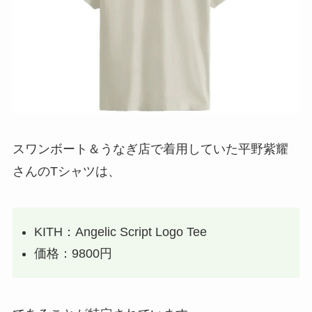
スワンボート＆うなぎ店で着用していた平野紫耀
さんのTシャツは、
KITH：Angelic Script Logo Tee
価格：9800円