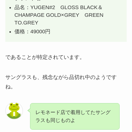
品名：YUGEN#2 GLOSS BLACK＆
CHAMPAGE GOLD×GREY GREEN
TO.GREY
価格：49000円
であることが特定されています。
サングラスも、残念ながら品切れ中のようです
ね。
レモネード店で着用してたサング
ラスも同じものよ