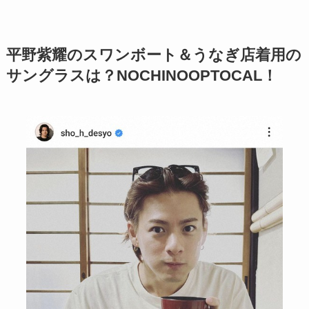
平野紫耀のスワンボート＆うなぎ店着用の
サングラスは？NOCHINOOPTOCAL！