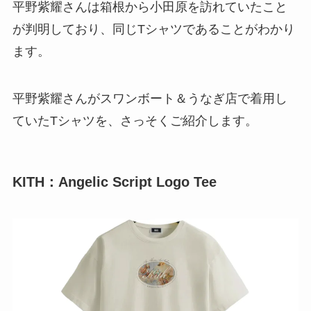
平野紫耀さんは箱根から小田原を訪れていたこと
が判明しており、同じTシャツであることがわかり
ます。
平野紫耀さんがスワンボート＆うなぎ店で着用し
ていたTシャツを、さっそくご紹介します。
KITH：Angelic Script Logo Tee