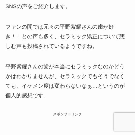
SNSの声をご紹介します。
ファンの間では元々の平野紫耀さんの歯が好
き！！との声も多く、セラミック矯正について悲
しむ声も投稿されているようですね。
平野紫耀さんの歯が本当にセラミックなのかどう
かはわかりませんが、セラミックでもそうでなく
ても、イケメン度は変わらないなぁ…というのが
個人的感想です。
スポンサーリンク