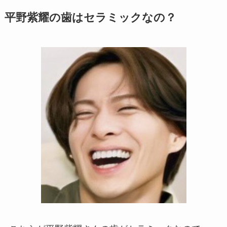
平野紫耀の歯はセラミックなの？