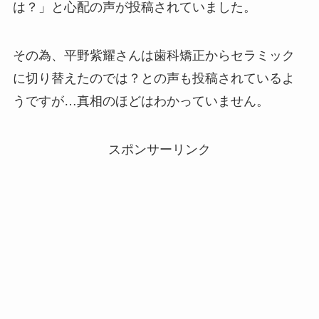
は？」と心配の声が投稿されていました。
その為、平野紫耀さんは歯科矯正からセラミック
に切り替えたのでは？との声も投稿されているよ
うですが…真相のほどはわかっていません。
スポンサーリンク