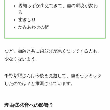
親知らずが生えてきて、歯の環境が変わ
る
歯ぎしり
かみあわせの癖
など、加齢と共に歯並びが悪くなってくる人も、
少なくないよう。
平野紫耀さんは今後を見越して、歯をセラミック
したのでは？と推測されています。
理由③発音への影響？