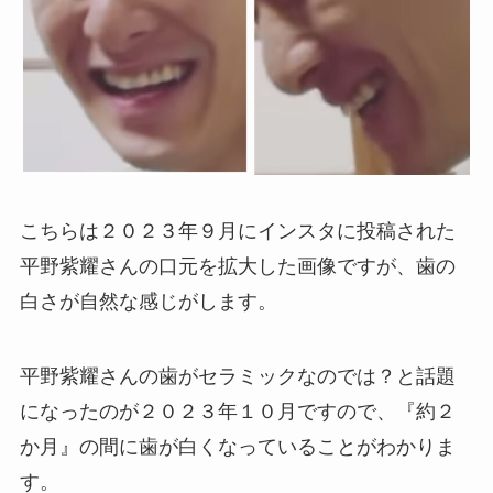
こちらは２０２３年９月にインスタに投稿された
平野紫耀さんの口元を拡大した画像ですが、歯の
白さが自然な感じがします。
平野紫耀さんの歯がセラミックなのでは？と話題
になったのが２０２３年１０月ですので、『約２
か月』の間に歯が白くなっていることがわかりま
す。