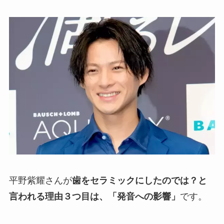
平野紫耀さんが
歯をセラミックにしたのでは？と
言われる理由３つ目は、「発音への影響」
です。