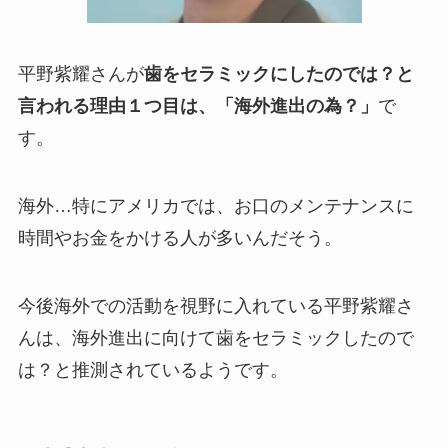
平野紫耀さんが
歯をセラミックにしたのでは？と
言われる理由１つ目は、「海外進出の為？」
で
す。
海外…特にアメリカでは、お口のメンテナンスに
時間やお金をかける人が多いんだそう。
今後海外での活動を視野に入れている平野紫耀さ
んは、海外進出に向けて歯をセラミックしたので
は？と推測されているようです。