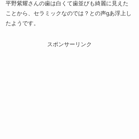
平野紫耀さんの歯は白くて歯並びも綺麗に見えた
ことから、セラミックなのでは？との声gあ浮上し
たようです。
スポンサーリンク