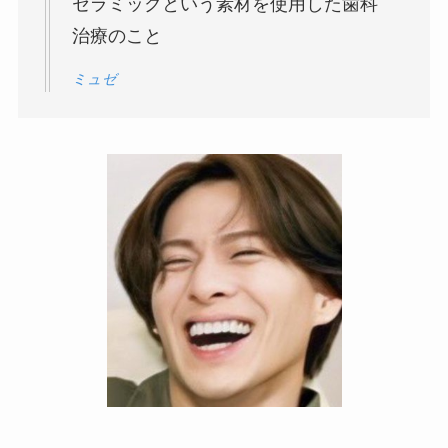
セラミックという素材を使用した歯科
治療のこと
ミュゼ