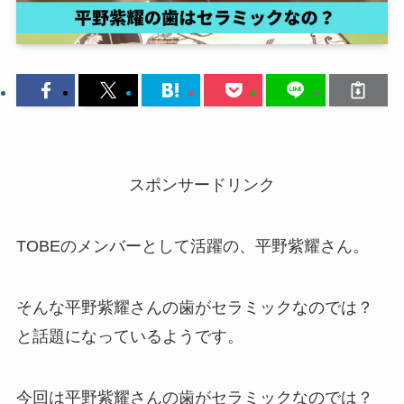
スポンサードリンク
TOBEのメンバーとして活躍の、平野紫耀さん。
そんな平野紫耀さんの歯がセラミックなのでは？
と話題になっているようです。
今回は平野紫耀さんの歯がセラミックなのでは？