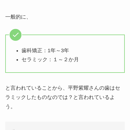
一般的に、
歯科矯正：1年～3年
セラミック：１～２か月
と言われていることから、平野紫耀さんの歯はセ
ラミックしたものなのでは？と言われているよ
う。