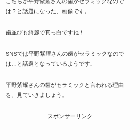
こちらが平野紫耀さんの歯がセラミックなので
は？と話題になった、画像です。
歯並びも綺麗で真っ白ですね！
SNSでは平野紫耀さんの歯がセラミックなので
は…と話題となっているようです。
平野紫耀さんの歯がセラミックと言われる理由
を、見ていきましょう。
スポンサーリンク