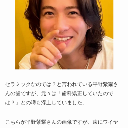
セラミックなのでは？と言われている平野紫耀さ
んの歯ですが、元々は「歯科矯正していたので
は？」との噂も浮上していました。
こちらが平野紫耀さんの画像ですが、歯にワイヤ