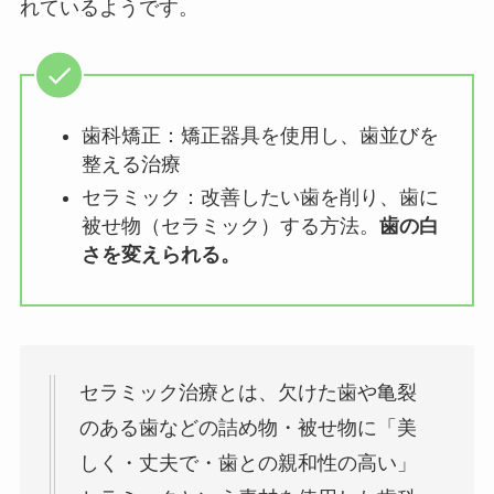
れているようです。
歯科矯正：矯正器具を使用し、歯並びを
整える治療
セラミック：改善したい歯を削り、歯に
被せ物（セラミック）する方法。
歯の白
さを変えられる。
セラミック治療とは、欠けた歯や亀裂
のある歯などの詰め物・被せ物に「美
しく・丈夫で・歯との親和性の高い」