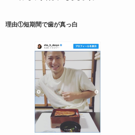
理由①短期間で歯が真っ白