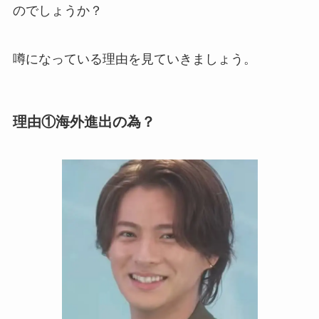
のでしょうか？
噂になっている理由を見ていきましょう。
理由①海外進出の為？