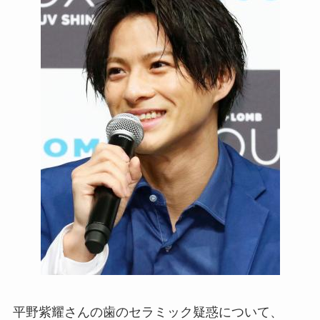
平野紫耀さんの歯のセラミック疑惑について、