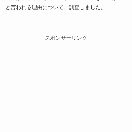
と言われる理由について、調査しました。
スポンサーリンク