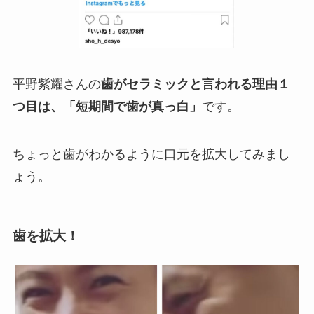
平野紫耀さんの
歯がセラミックと言われる理由１
つ目は、「短期間で歯が真っ白」
です。
ちょっと歯がわかるように口元を拡大してみまし
ょう。
歯を拡大！