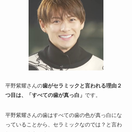
平野紫耀さんの
歯がセラミックと言われる理由２
つ目は、「すべての歯が真っ白」
です。
平野紫耀さんの歯はすべての歯の色が真っ白にな
っていることから、セラミックなのでは？と言わ