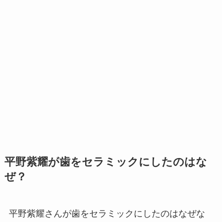
平野紫耀が歯をセラミックにしたのはな
ぜ？
平野紫耀さんが歯をセラミックにしたのはなぜな