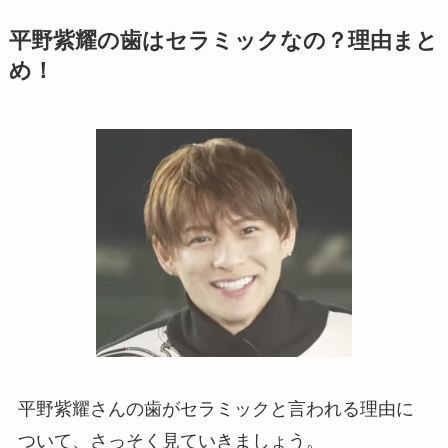
平野紫耀の歯はセラミックなの？理由まと
め！
平野紫耀さんの歯がセラミックと言われる理由に
ついて、さっそく見ていきましょう。