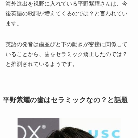
海外進出を視野に入れている平野紫耀さんは、今
後英語の歌詞が増えてくるのでは？と言われてい
ます。
英語の発音は歯並びと下の動きが密接に関係して
いることから、歯をセラミック矯正したのでは？
と推測されているようです。
平野紫耀の歯はセラミックなの？と話題